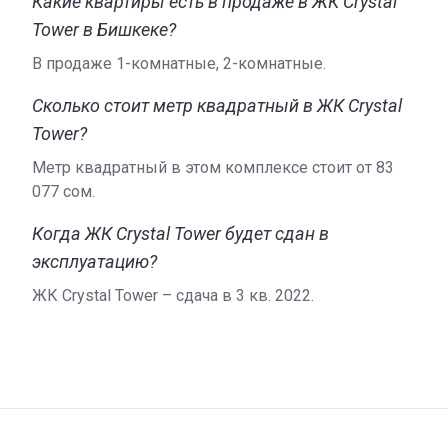
Какие квартиры есть в продаже в ЖК Crystal
Tower в Бишкеке?
В продаже 1-комнатные, 2-комнатные.
Сколько стоит метр квадратный в ЖК Crystal
Tower?
Метр квадратный в этом комплексе стоит от ‍83
077 сом.
Когда ЖК Crystal Tower будет сдан в
эксплуатацию?
ЖК Crystal Tower – сдача в 3 кв. 2022.