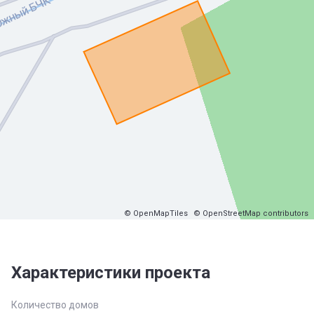
© OpenMapTiles
© OpenStreetMap contributors
Характеристики проекта
Количество домов