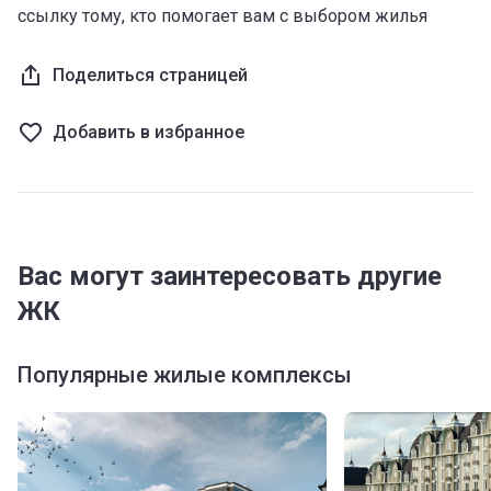
ссылку тому, кто помогает вам с выбором жилья
Поделиться страницей
Добавить в избранное
Вас могут заинтересовать другие
ЖК
Популярные жилые комплексы