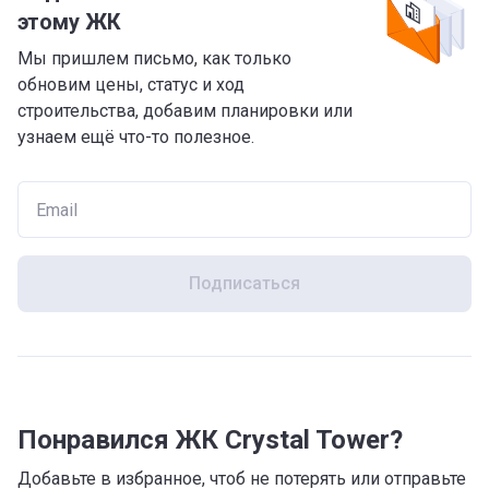
этому ЖК
Мы пришлем письмо, как только
обновим цены, статус и ход
строительства, добавим планировки или
узнаем ещё что-то полезное.
Подписаться
Понравился ЖК Crystal Tower?
Добавьте в избранное, чтоб не потерять или отправьте