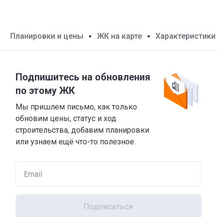
Планировки и цены
ЖК на карте
Характеристики
Подпишитесь на обновления
по этому ЖК
Мы пришлем письмо, как только
обновим цены, статус и ход
строительства, добавим планировки
или узнаем ещё что-то полезное.
Подписаться