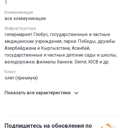
1
Коммуникация
все коммуникации
Инфраструктура
гипермаркет Глобус; государственные и частные
медицинские учреждения; парки: Победы, дружбы
Азербайджана и Кыргызстана, Асанбай;
государственные и частные детские сады и школы;
велодорожки; филиалы банков: Demir, KICB и др.
Класс
элит (премиум)
Показать все характеристики
Подпишитесь на обновления по