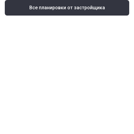
Все планировки от застройщика