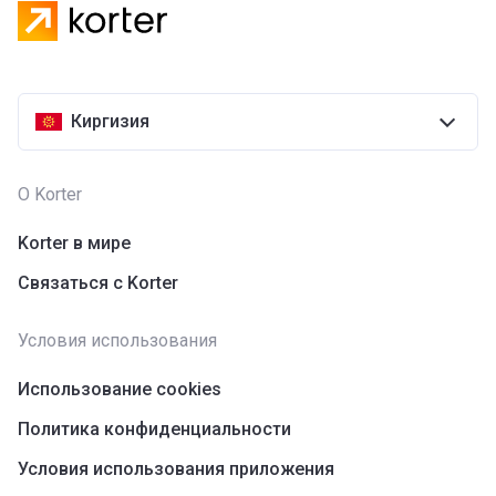
Киргизия
О Korter
Korter в мире
Связаться с Korter
Условия использования
Использование cookies
Политика конфиденциальности
Условия использования приложения