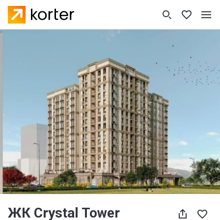
ЖК Crystal Tower