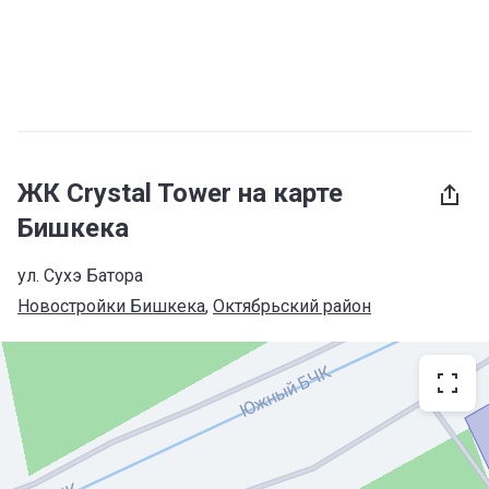
ЖК Crystal Tower на карте
Бишкека
ул. Сухэ Батора
Новостройки Бишкека
, 
Октябрьский район