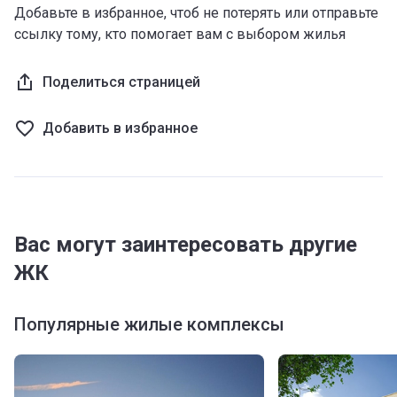
Добавьте в избранное, чтоб не потерять или отправьте
ссылку тому, кто помогает вам с выбором жилья
Поделиться страницей
Добавить в избранное
Вас могут заинтересовать другие
ЖК
Популярные жилые комплексы