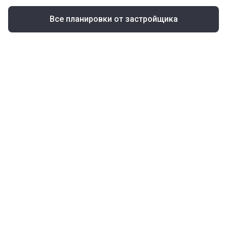
Все планировки от застройщика