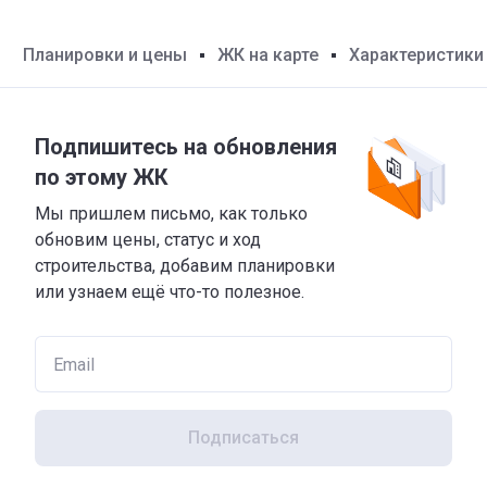
Планировки и цены
ЖК на карте
Характеристики
Подпишитесь на обновления
по этому ЖК
Мы пришлем письмо, как только
обновим цены, статус и ход
строительства, добавим планировки
или узнаем ещё что-то полезное.
Подписаться