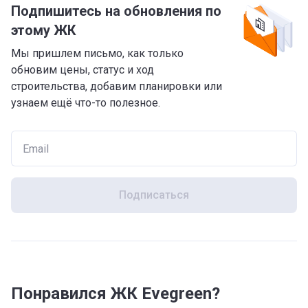
Подпишитесь на обновления по
этому ЖК
Мы пришлем письмо, как только
обновим цены, статус и ход
строительства, добавим планировки или
узнаем ещё что-то полезное.
Подписаться
Понравился ЖК Evegreen?