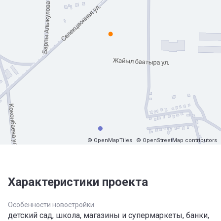
© OpenMapTiles
© OpenStreetMap contributors
Характеристики проекта
Особенности новостройки
детский сад, школа, магазины и супермаркеты, банки,