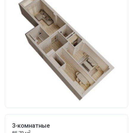
3-комнатные
2