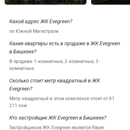
Какой адрес ЖК Evegreen?
по Южной Магистрали.
Какие квартиры есть в продаже в ЖК Evegreen
в Бишкеке?
В продаже 1-комнатные, 2-комнатные, 3-
комнатные.
Сколько стоит метр квадратный в ЖК
Evegreen?
Метр квадратный в этом комплексе стоит от ‍61
211 сом.
Кто застройщик ЖК Evegreen в Бишкеке?
Застройщиком ЖК Evegreen является Rayan