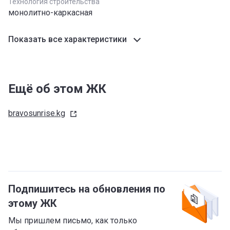
Технология строительства
монолитно-каркасная
Показать все характеристики
Ещё об этом ЖК
bravosunrise.kg
Подпишитесь на обновления по
этому ЖК
Мы пришлем письмо, как только