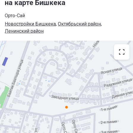
на карте Бишкека
Орто-Сай
Новостройки Бишкека
, 
Октябрьский район
, 
Ленинский район