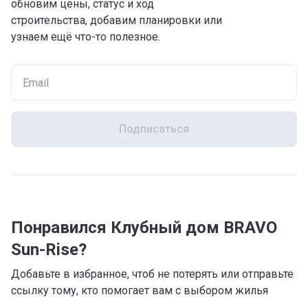
обновим цены, статус и ход
строительства, добавим планировки или
узнаем ещё что-то полезное.
Подписаться
Понравился Клубный дом BRAVO
Sun-Rise?
Добавьте в избранное, чтоб не потерять или отправьте
ссылку тому, кто помогает вам с выбором жилья