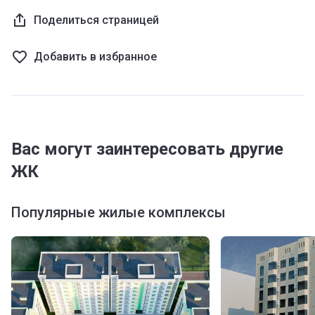
Поделиться страницей
Добавить в избранное
Вас могут заинтересовать другие
ЖК
Популярные жилые комплексы