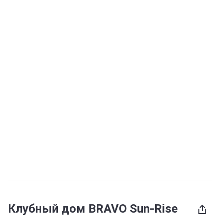
Клубный дом BRAVO Sun-Rise