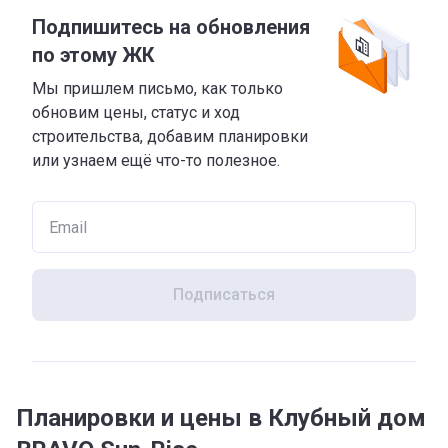
Подпишитесь на обновления
по этому ЖК
Мы пришлем письмо, как только
обновим цены, статус и ход
строительства, добавим планировки
или узнаем ещё что-то полезное.
Подписаться
Планировки и цены в Клубный дом