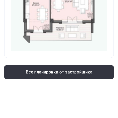
Все планировки от застройщика