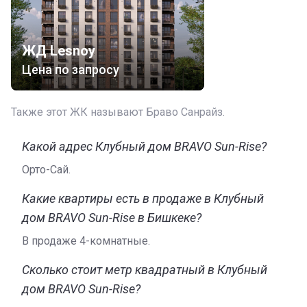
ЖД Lesnoy
Цена по запросу
Также этот ЖК называют Браво Санрайз.
Какой адрес Клубный дом BRAVO Sun-Rise?
Орто-Сай.
Какие квартиры есть в продаже в Клубный
дом BRAVO Sun-Rise в Бишкеке?
В продаже 4-комнатные.
Сколько стоит метр квадратный в Клубный
дом BRAVO Sun-Rise?