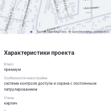
© OpenMapTiles
© OpenStreetMap contributors
Характеристики проекта
Класс
премиум
Особенности новостройки
система контроля доступа и охрана с постоянным
патрулированием
Стены
кирпич