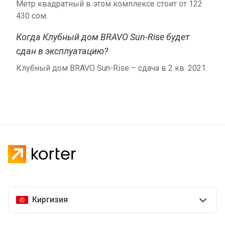
Метр квадратный в этом комплексе стоит от ‍122
430 сом.
Когда Клубный дом BRAVO Sun-Rise будет
сдан в эксплуатацию?
Клубный дом BRAVO Sun-Rise – сдача в 2 кв. 2021.
Киргизия