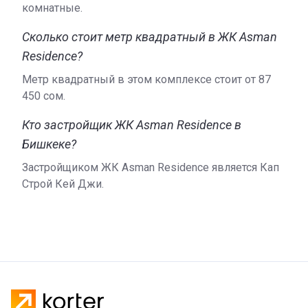
комнатные.
Сколько стоит метр квадратный в ЖК Asman
Residence?
Метр квадратный в этом комплексе стоит от ‍87
450 сом.
Кто застройщик ЖК Asman Residence в
Бишкеке?
Застройщиком ЖК Asman Residence является Кап
Строй Кей Джи.