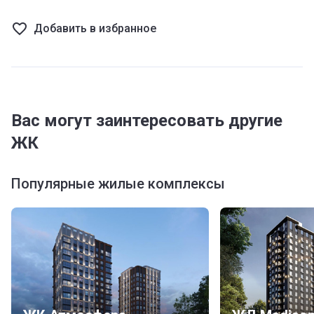
Добавить в избранное
Вас могут заинтересовать другие
ЖК
Популярные жилые комплексы