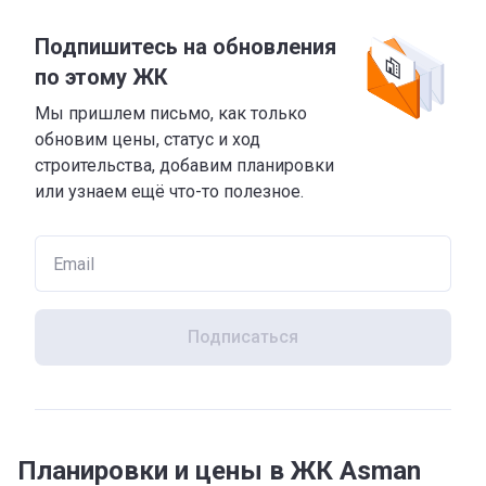
Подпишитесь на обновления
по этому ЖК
Мы пришлем письмо, как только
обновим цены, статус и ход
строительства, добавим планировки
или узнаем ещё что-то полезное.
Подписаться
Планировки и цены в ЖК Asman