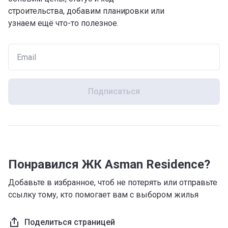
строительства, добавим планировки или
узнаем ещё что-то полезное.
Подписаться
Понравился ЖК Asman Residence?
Добавьте в избранное, чтоб не потерять или отправьте
ссылку тому, кто помогает вам с выбором жилья
Поделиться страницей