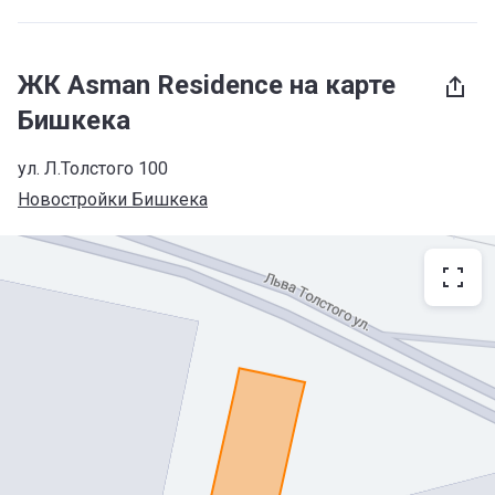
ЖК Asman Residence на карте
Бишкека
ул. Л.Толстого 100
Новостройки Бишкека