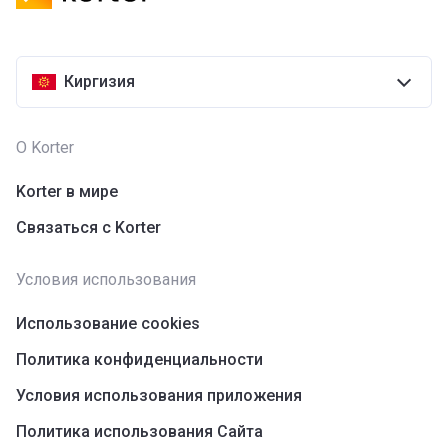
Киргизия
О Korter
Korter в мире
Связаться с Korter
Условия использования
Использование cookies
Политика конфиденциальности
Условия использования приложения
Политика использования Сайта