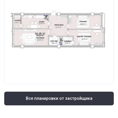
Все планировки от застройщика