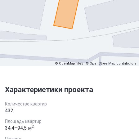
© OpenMapTiles
© OpenStreetMap contributors
Характеристики проекта
Количество квартир
432
Площадь квартир
2
34,4–94,5 м
Паркинг