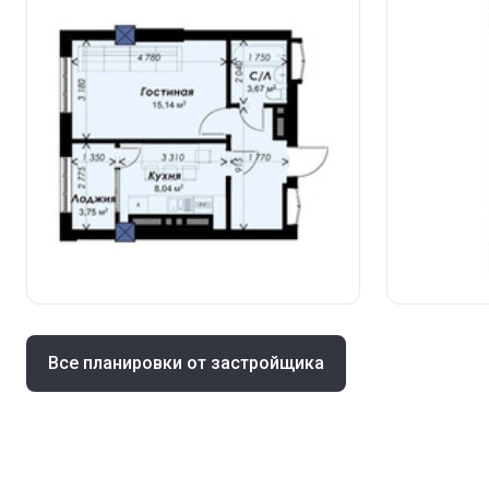
Все планировки от застройщика