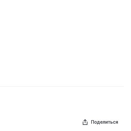
Поделиться