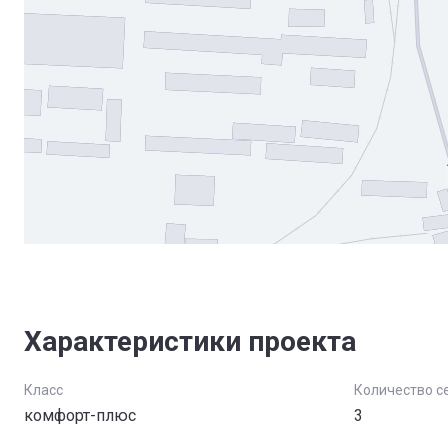
Характеристики проекта
Класс
Количество с
комфорт-плюс
3