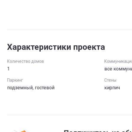
Характеристики проекта
Количество домов
Коммуникаци
1
все коммун
Паркинг
Стены
подземный, гостевой
кирпич