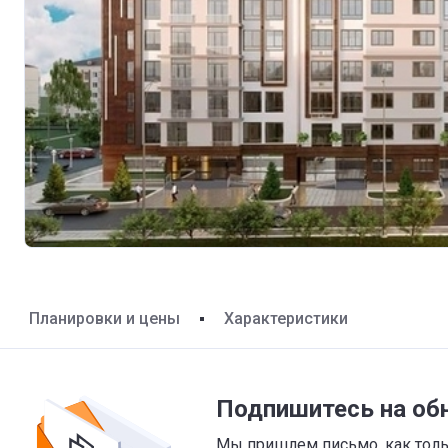
Планировки и цены
Характеристики
Подпишитесь на об
Мы пришлем письмо, как тольк