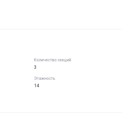
Количество секций
3
Этажность
14