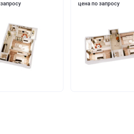
 запросу
цена по запросу