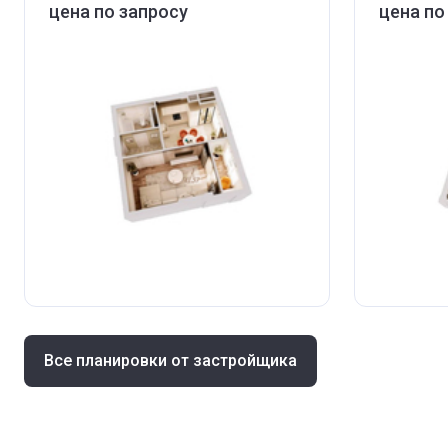
цена по запросу
цена по
Все планировки от застройщика