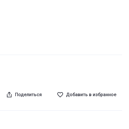
Поделиться
Добавить в избранное