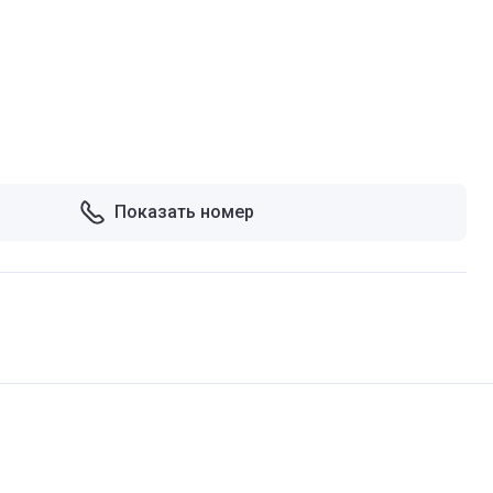
Показать номер