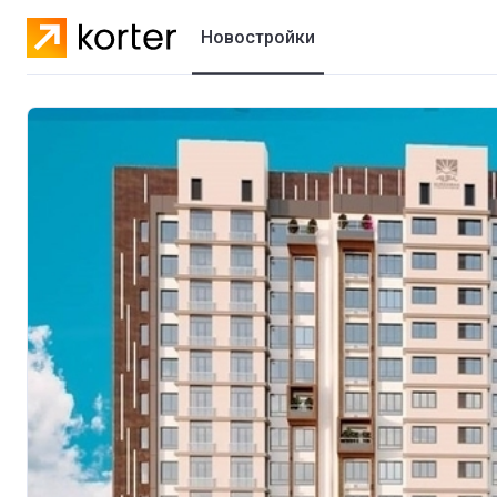
Новостройки
Жилые комплексы
Застройщики