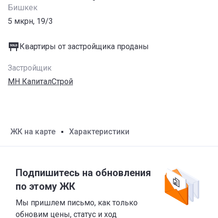
Бишкек
5 мкрн, 19/3
Квартиры от застройщика проданы
Застройщик
МН КапиталСтрой
ЖК на карте
Характеристики
Подпишитесь на обновления
по этому ЖК
Мы пришлем письмо, как только
обновим цены, статус и ход