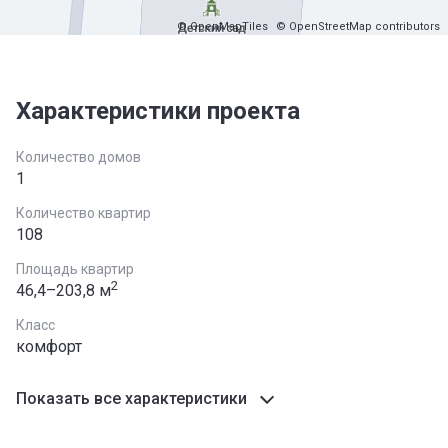
© OpenMapTiles
© OpenStreetMap contributors
Характеристики проекта
Количество домов
1
Количество квартир
108
Площадь квартир
2
46,4–203,8 м
Класс
комфорт
Показать все характеристики