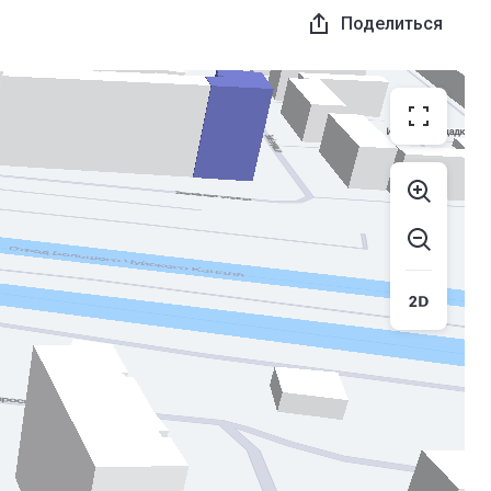
Поделиться