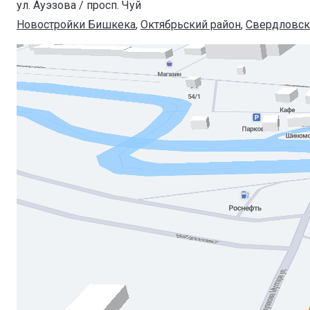
ул. Ауэзова / просп. Чуй
Новостройки Бишкека
, 
Октябрьский район
, 
Свердловск