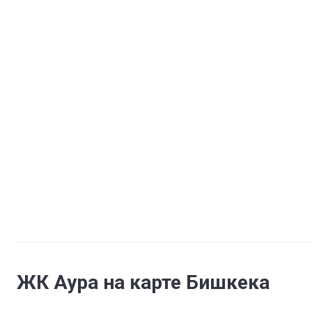
ЖК Аура на карте Бишкека