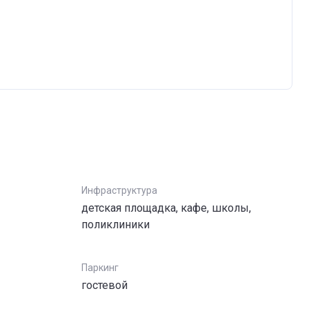
Инфраструктура
детская площадка, кафе, школы,
поликлиники
Паркинг
гостевой