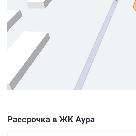
Рассрочка в ЖК Аура