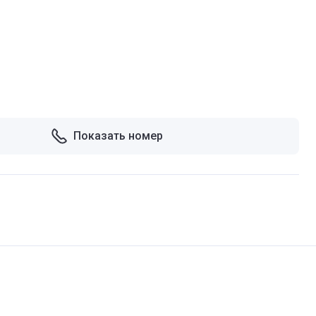
Показать номер