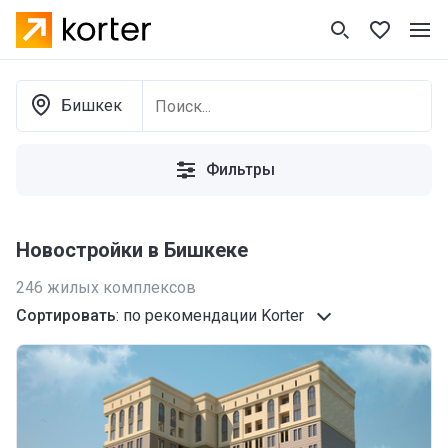
Бишкек
Фильтры
Новостройки в Бишкеке
246
жилых комплексов
Сортировать
:
по рекомендации Korter