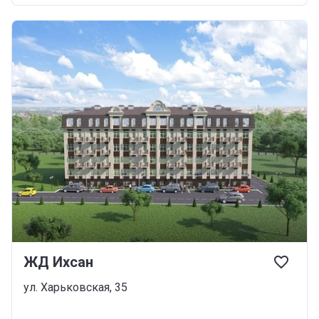
ЖД Ихсан
ул. Харьковская, 35