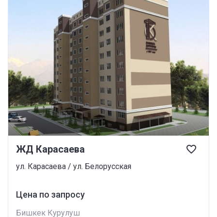
ЖД Карасаева
ул. Карасаева / ул. Белорусская
Цена по запросу
Бишкек Курулуш