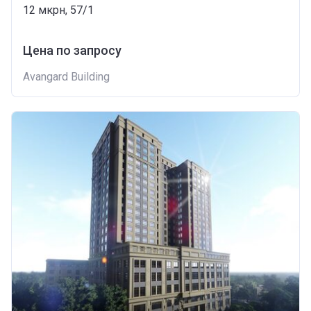
12 мкрн, 57/1
Цена по запросу
Avangard Building