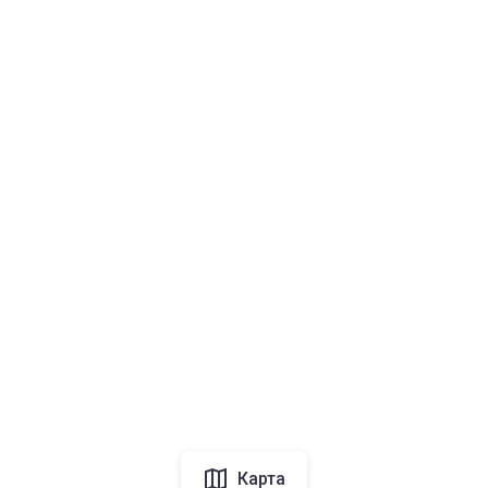
Карта