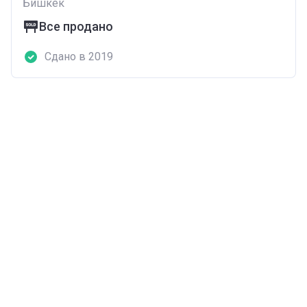
Бишкек
Все продано
Сдано в 2019