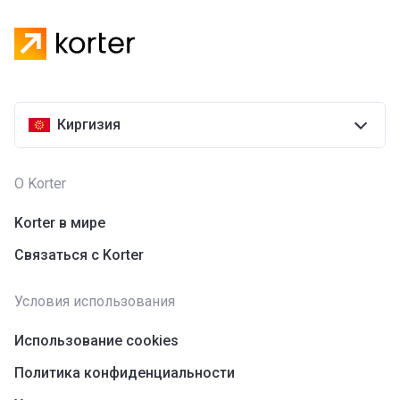
Киргизия
О Korter
Korter в мире
Связаться с Korter
Условия использования
Использование cookies
Политика конфиденциальности