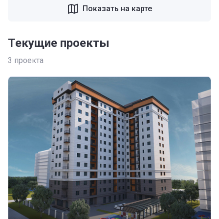
Показать на карте
Текущие проекты
3
проекта