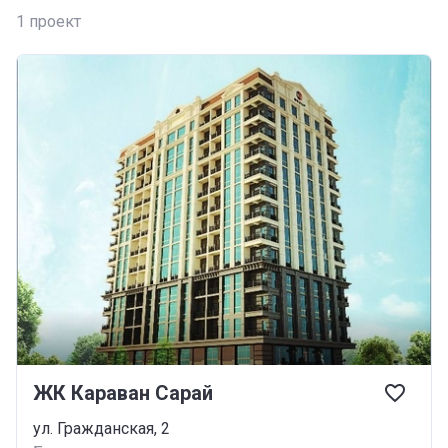
1
проект
ЖК Караван Сарай
ул. Гражданская, 2