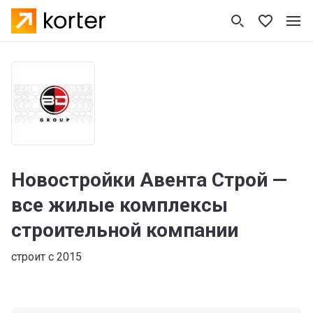
Новостройки Авента Строй —
все жилые комплексы
строительной компании
строит с 2015