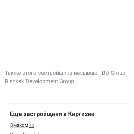
Также этого застройщика называют BD Group,
Bishkek Development Group
Еще застройщики в Киргизии
Эмаком
13