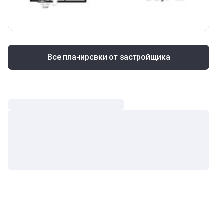
Все планировки от застройщика