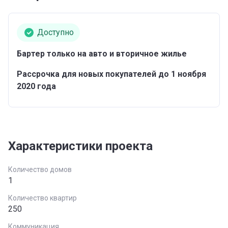
Доступно
Бартер только на авто и вторичное жилье
Рассрочка для новых покупателей до 1 ноября
2020 года
Характеристики проекта
Количество домов
1
Количество квартир
250
Коммуникация