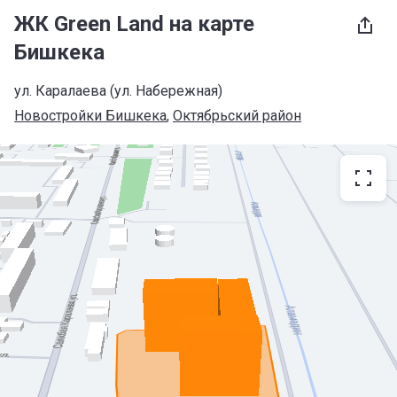
ЖК Green Land на карте
Бишкека
ул. Каралаева (ул. Набережная)
Новостройки Бишкека
, 
Октябрьский район