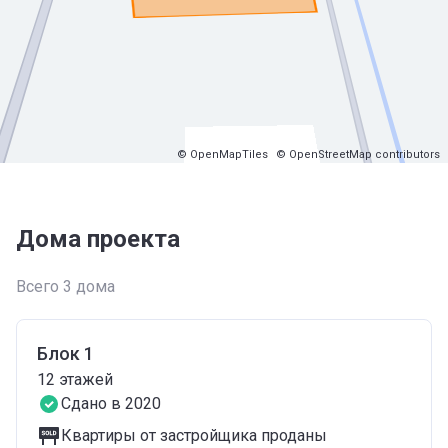
© OpenMapTiles
© OpenStreetMap contributors
Дома проекта
Всего 3 дома
Блок 1
12
этажей
Сдано в 2020
Квартиры от застройщика проданы