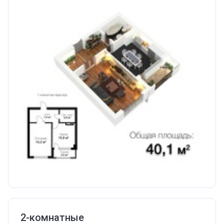
2-комнатные