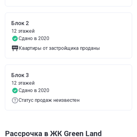
Блок 2
12
этажей
Сдано в 2020
Квартиры от застройщика проданы
Блок 3
12
этажей
Сдано в 2020
Статус продаж неизвестен
Рассрочка в ЖК Green Land