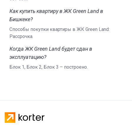
Как купить квартиру в ЖК Green Land в
Бишкеке?
Способы покупки квартиры в ЖК Green Land:
Рассрочка.
Когда ЖК Green Land будет сдан в
эксплуатацию?
Блок 1, Блок 2, Блок 3 – построено.