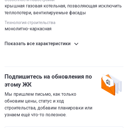
крышная газовая котельная, позволяющая исключить
теплопотери, вентилируемые фасады
Технология строительства
монолитно-каркасная
Показать все характеристики
Подпишитесь на обновления по
этому ЖК
Мы пришлем письмо, как только
обновим цены, статус и ход
строительства, добавим планировки или
узнаем ещё что-то полезное.