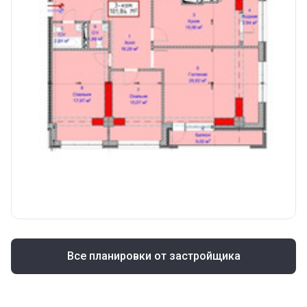
Все планировки от застройщика