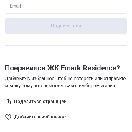
Подписаться
Понравился ЖК Emark Residence?
Добавьте в избранное, чтоб не потерять или отправьте
ссылку тому, кто помогает вам с выбором жилья
Поделиться страницей
Добавить в избранное