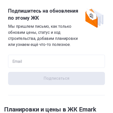
Подпишитесь на обновления
по этому ЖК
Мы пришлем письмо, как только
обновим цены, статус и ход
строительства, добавим планировки
или узнаем ещё что-то полезное.
Подписаться
Планировки и цены в ЖК Emark