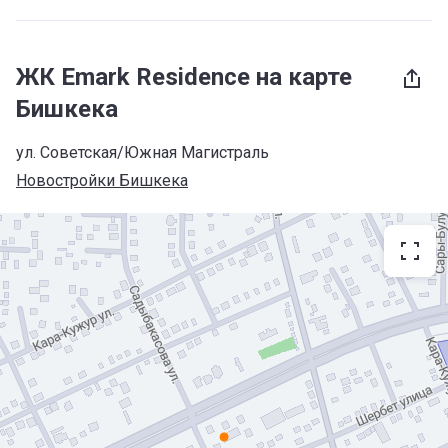
ЖК Emark Residence на карте
Бишкека
ул. Советская/Южная Магистраль
Новостройки Бишкека