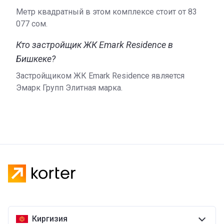
Метр квадратный в этом комплексе стоит от ‍83
077 сом.
Кто застройщик ЖК Emark Residence в
Бишкеке?
Застройщиком ЖК Emark Residence является
Эмарк Групп Элитная марка.
Киргизия