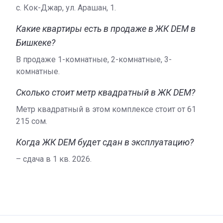
с. Кок-Джар, ул. Арашан, 1.
Какие квартиры есть в продаже в ЖК DEM в
Бишкеке?
В продаже 1-комнатные, 2-комнатные, 3-
комнатные.
Сколько стоит метр квадратный в ЖК DEM?
Метр квадратный в этом комплексе стоит от ‍61
215 сом.
Когда ЖК DEM будет сдан в эксплуатацию?
– сдача в 1 кв. 2026.