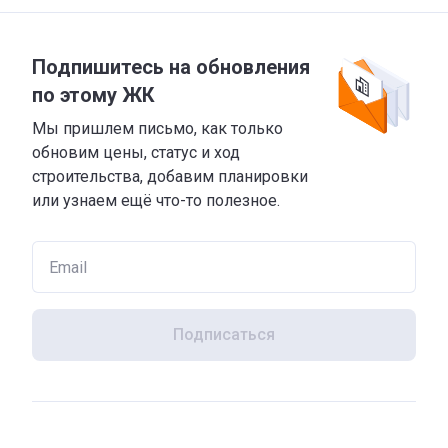
Подпишитесь на обновления
по этому ЖК
Мы пришлем письмо, как только
обновим цены, статус и ход
строительства, добавим планировки
или узнаем ещё что-то полезное.
Подписаться