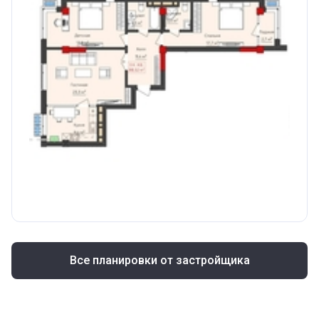
Все планировки от застройщика