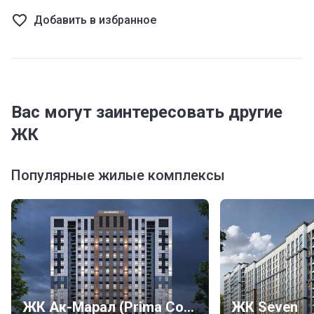
Добавить в избранное
Вас могут заинтересовать другие
ЖК
Популярные жилые комплексы
ЖК Ак-Марал (Prima Construction)
ЖК Seven