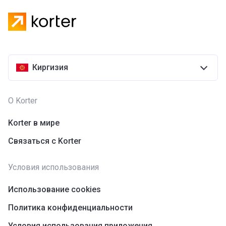
Киргизия
О Korter
Korter в мире
Связаться с Korter
Условия использования
Использование cookies
Политика конфиденциальности
Условия использования приложения