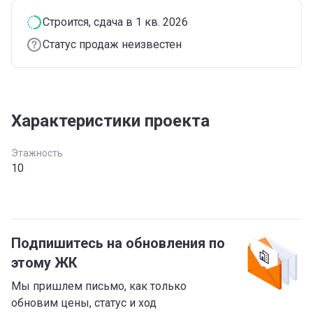
Строится
, сдача в 1 кв. 2026
Статус продаж неизвестен
Характеристики проекта
Этажность
10
Подпишитесь на обновления по
этому ЖК
Мы пришлем письмо, как только
обновим цены, статус и ход