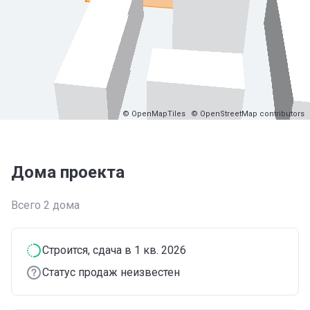
© OpenMapTiles
© OpenStreetMap contributors
Дома проекта
Всего 2 дома
Строится
, сдача в 1 кв. 2026
Статус продаж неизвестен