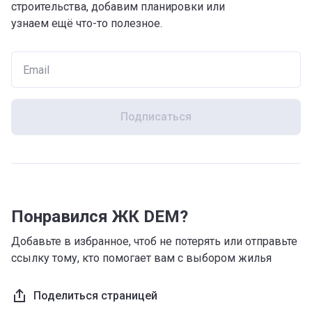
строительства, добавим планировки или
узнаем ещё что-то полезное.
Подписаться
Понравился ЖК DEM?
Добавьте в избранное, чтоб не потерять или отправьте
ссылку тому, кто помогает вам с выбором жилья
Поделиться страницей