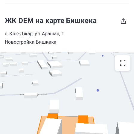
ЖК DEM на карте Бишкека
с. Кок-Джар, ул. Арашан, 1
Новостройки Бишкека