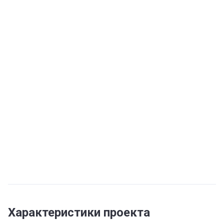
Характеристики проекта