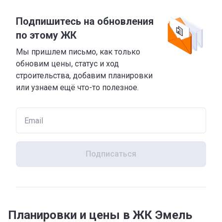
Подпишитесь на обновления
по этому ЖК
Мы пришлем письмо, как только
обновим цены, статус и ход
строительства, добавим планировки
или узнаем ещё что-то полезное.
Подписаться
Планировки и цены в ЖК Эмель