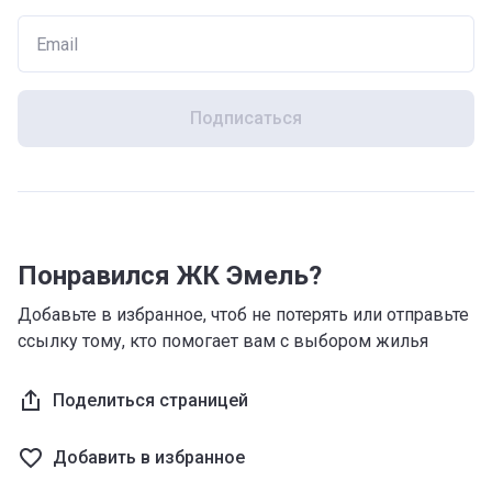
Подписаться
Понравился ЖК Эмель?
Добавьте в избранное, чтоб не потерять или отправьте
ссылку тому, кто помогает вам с выбором жилья
Поделиться страницей
Добавить в избранное