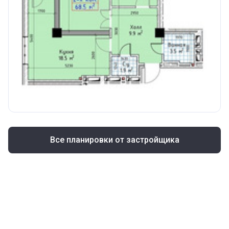
Все планировки от застройщика