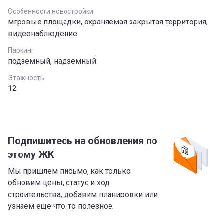
Особенности новостройки
мгровые площадки, охраняемая закрытая территория,
видеонаблюдение
Паркинг
подземный, надземный
Этажность
12
Подпишитесь на обновления по
этому ЖК
Мы пришлем письмо, как только
обновим цены, статус и ход
строительства, добавим планировки или
узнаем ещё что-то полезное.