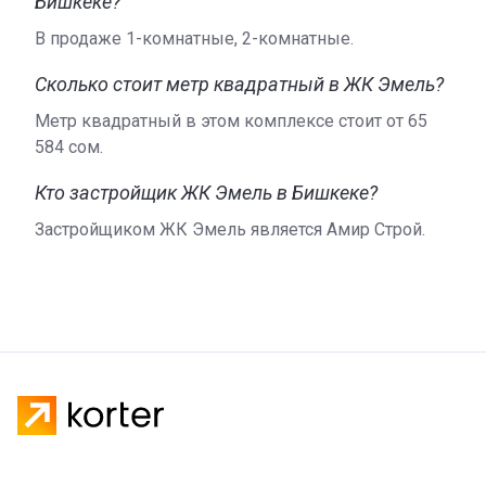
Бишкеке?
В продаже 1-комнатные, 2-комнатные.
Сколько стоит метр квадратный в ЖК Эмель?
Метр квадратный в этом комплексе стоит от ‍65
584 сом.
Кто застройщик ЖК Эмель в Бишкеке?
Застройщиком ЖК Эмель является Амир Строй.