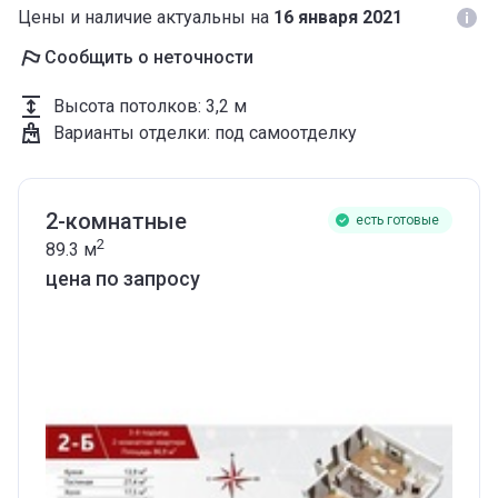
Цены и наличие актуальны на
16 января 2021
Сообщить о неточности
Высота потолков
:
3,2 м
Варианты отделки
:
под самоотделку
2-комнатные
есть готовые
2
89.3
м
цена по запросу