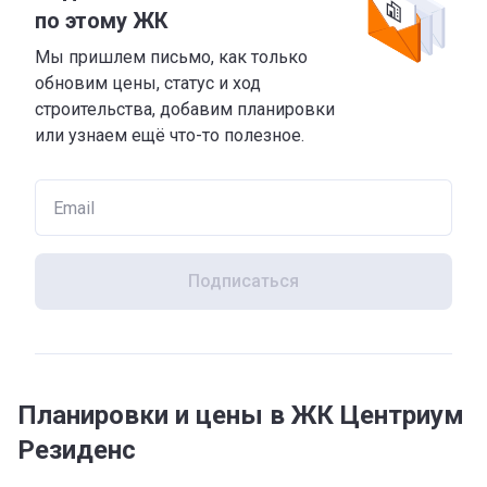
по этому ЖК
Мы пришлем письмо, как только
обновим цены, статус и ход
строительства, добавим планировки
или узнаем ещё что-то полезное.
Подписаться
Планировки и цены в ЖК Центриум
Резиденс