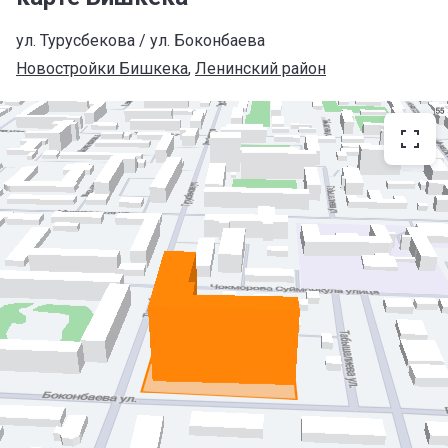
ул. Турусбекова / ул. Боконбаева
Новостройки Бишкека
, 
Ленинский район