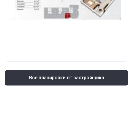
Все планировки от застройщика