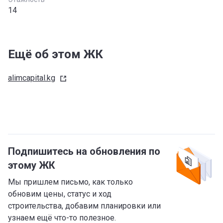
14
Ещё об этом ЖК
alimcapital.kg
Подпишитесь на обновления по
этому ЖК
Мы пришлем письмо, как только
обновим цены, статус и ход
строительства, добавим планировки или
узнаем ещё что-то полезное.