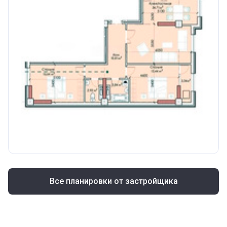
Все планировки от застройщика