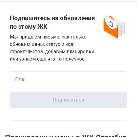
Подпишитесь на обновления
по этому ЖК
Мы пришлем письмо, как только
обновим цены, статус и ход
строительства, добавим планировки
или узнаем ещё что-то полезное.
Подписаться