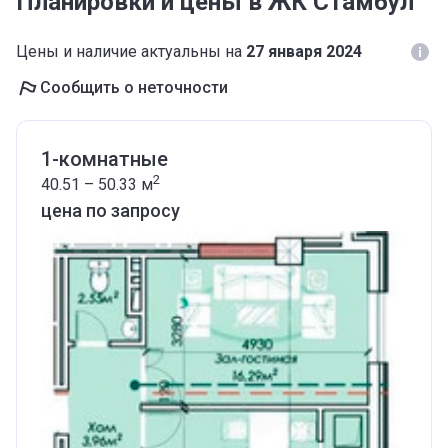
Планировки и цены в ЖК Стамбул
Цены и наличие актуальны на
27 января 2024
Сообщить о неточности
1-комнатные
2
40.51 – 50.33
м
цена по запросу