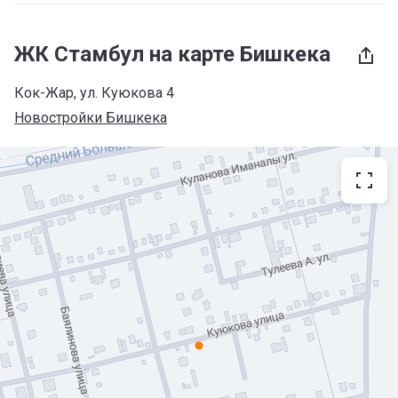
ЖК Стамбул на карте Бишкека
Кок-Жар, ул. Куюкова 4
Новостройки Бишкека