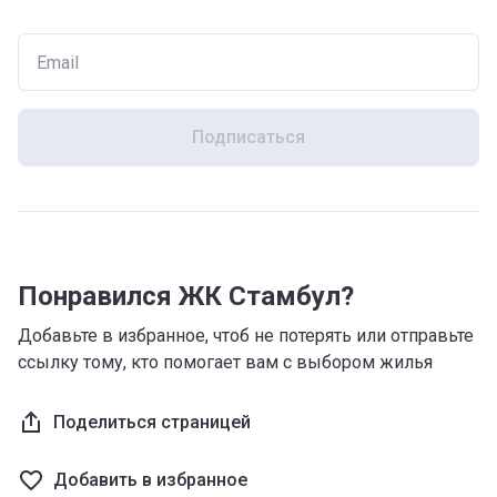
Подписаться
Понравился ЖК Стамбул?
Добавьте в избранное, чтоб не потерять или отправьте
ссылку тому, кто помогает вам с выбором жилья
Поделиться страницей
Добавить в избранное