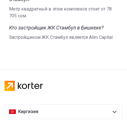
Метр квадратный в этом комплексе стоит от ‍78
705 сом.
Кто застройщик ЖК Стамбул в Бишкеке?
Застройщиком ЖК Стамбул является Alim Capital.
Киргизия