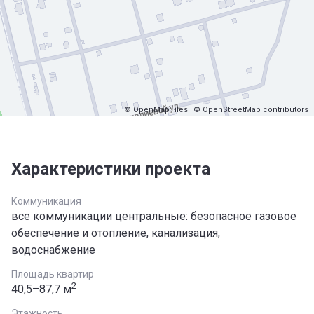
© OpenMapTiles
© OpenStreetMap contributors
Характеристики проекта
Коммуникация
все коммуникации центральные: безопасное газовое
обеспечение и отопление, канализация,
водоснабжение
Площадь квартир
2
40,5–87,7 м
Этажность