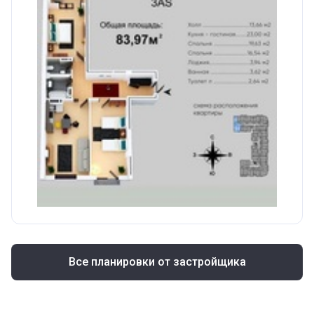
Все планировки от застройщика