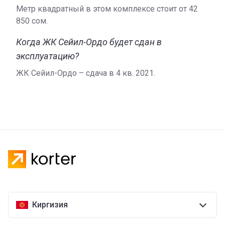
Метр квадратный в этом комплексе стоит от ‍42
850 сом.
Когда ЖК Сейил-Ордо будет сдан в
эксплуатацию?
ЖК Сейил-Ордо – сдача в 4 кв. 2021.
Киргизия