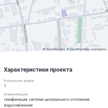
© OpenMapTiles
© OpenStreetMap contributors
Характеристики проекта
Количество домов
1
Коммуникация
газификация, система центрального отопления,
водоснабжение