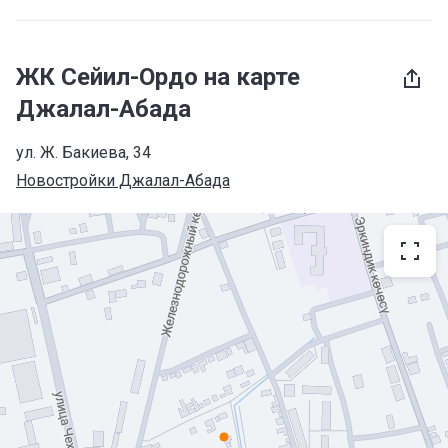
ЖК Сейил-Ордо на карте
Джалал-Абада
ул. Ж. Бакиева, 34
Новостройки Джалал-Абада