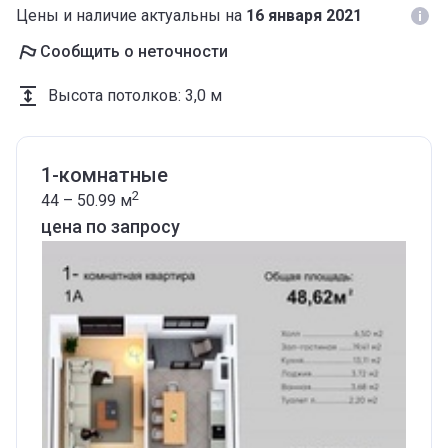
Цены и наличие актуальны на
16 января 2021
Сообщить о неточности
Высота потолков
:
3,0 м
1-комнатные
2
44 – 50.99
м
цена по запросу