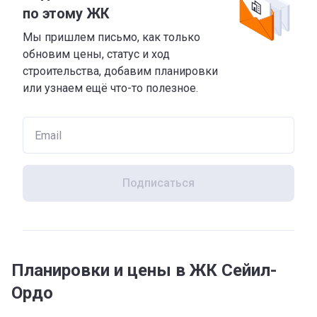
по этому ЖК
Мы пришлем письмо, как только
обновим цены, статус и ход
строительства, добавим планировки
или узнаем ещё что-то полезное.
Подписаться
Планировки и цены в ЖК Сейил-
Ордо