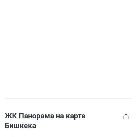
ЖК Панорама на карте
Бишкека