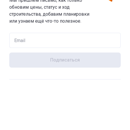
Мы пришлем письмо, как только
обновим цены, статус и ход
строительства, добавим планировки
или узнаем ещё что-то полезное.
Подписаться