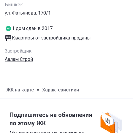
Бишкек
ул. Фатьянова, 170/1
1 дом сдан в 2017
Квартиры от застройщика проданы
Застройщик
Аалам Строй
ЖК на карте
Характеристики
Подпишитесь на обновления
по этому ЖК