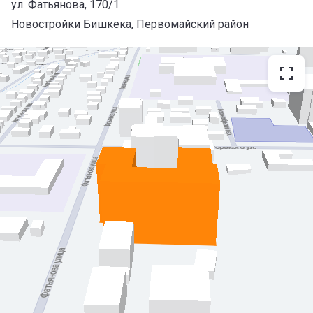
ул. Фатьянова, 170/1
Новостройки Бишкека
, 
Первомайский район