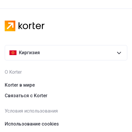
Киргизия
О Korter
Korter в мире
Связаться с Korter
Условия использования
Использование cookies