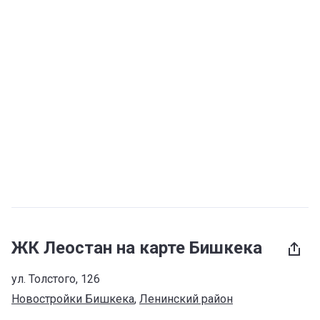
ЖК Леостан на карте Бишкека
ул. Толстого, 126
Новостройки Бишкека
, 
Ленинский район