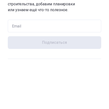
строительства, добавим планировки
или узнаем ещё что-то полезное.
Подписаться