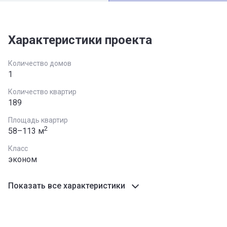
Характеристики проекта
Количество домов
1
Количество квартир
189
Площадь квартир
2
58–113 м
Класс
эконом
Показать все характеристики