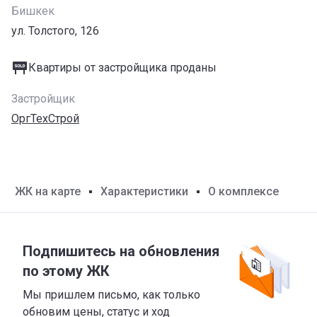
Бишкек
ул. Толстого, 126
Квартиры от застройщика проданы
Застройщик
ОргТехСтрой
ЖК на карте
Характеристики
О комплексе
Подпишитесь на обновления
по этому ЖК
Мы пришлем письмо, как только
обновим цены, статус и ход