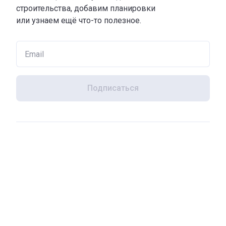
строительства, добавим планировки
или узнаем ещё что-то полезное.
Подписаться