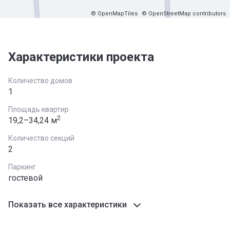
© OpenMapTiles
© OpenStreetMap contributors
Характеристики проекта
Количество домов
1
Площадь квартир
2
19,2–34,24 м
Количество секций
2
Паркинг
гостевой
Показать все характеристики