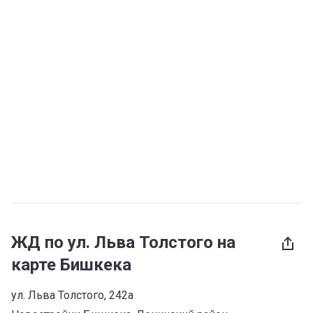
ЖД по ул. Льва Толстого на
карте Бишкека
ул. Льва Толстого, 242а