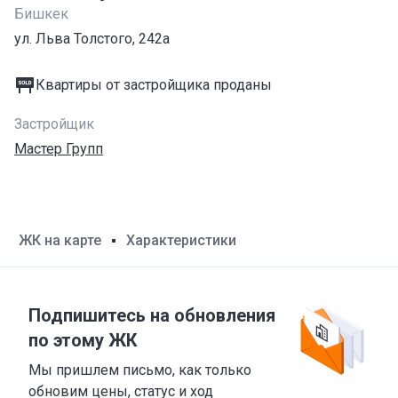
Бишкек
ул. Льва Толстого, 242а
Квартиры от застройщика проданы
Застройщик
Мастер Групп
ЖК на карте
Характеристики
Подпишитесь на обновления
по этому ЖК
Мы пришлем письмо, как только
обновим цены, статус и ход