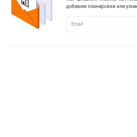
добавим планировки или узнае