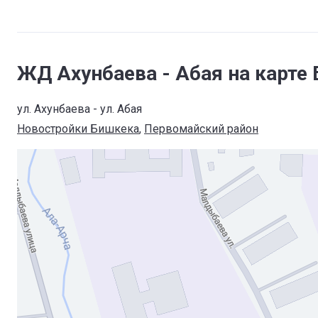
ЖД Ахунбаева - Абая на карте
ул. Ахунбаева - ул. Абая
Новостройки Бишкека
, 
Первомайский район