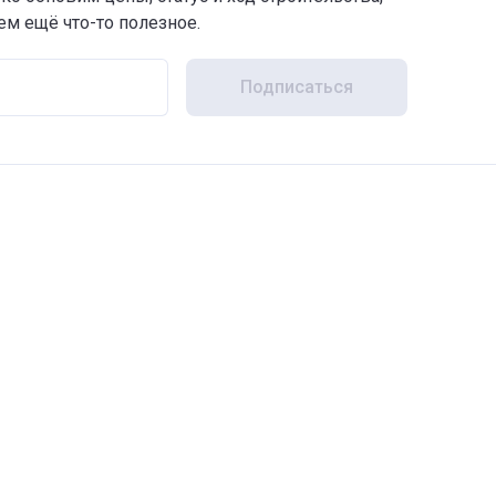
м ещё что-то полезное.
Подписаться