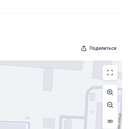
Поделиться