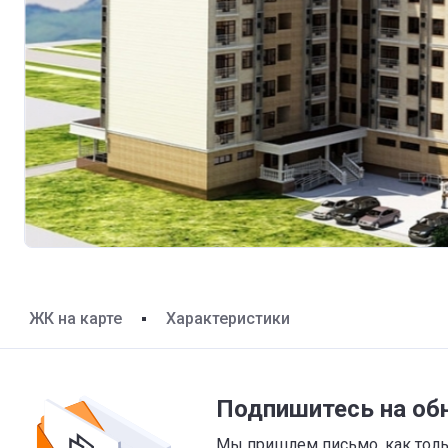
ЖК на карте
Характеристики
Подпишитесь на об
Мы пришлем письмо, как тольк