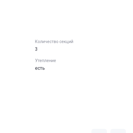
Количество секций
3
Утепление
есть