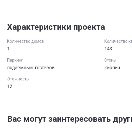
Характеристики проекта
Количество домов
Количество к
1
143
Паркинг
Стены
подземный, гостевой
кирпич
Этажность
12
Вас могут заинтересовать дру