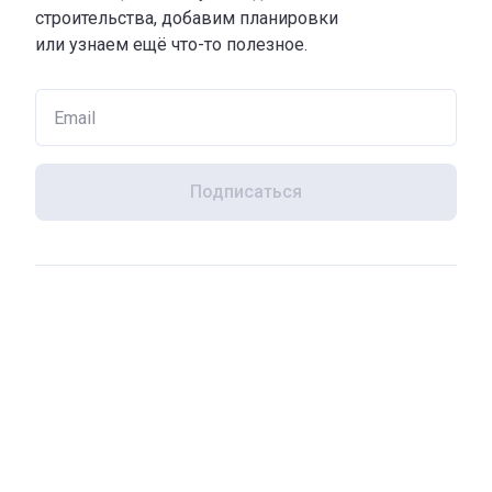
строительства, добавим планировки
или узнаем ещё что-то полезное.
Подписаться