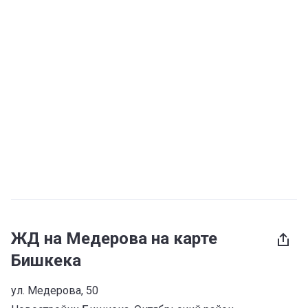
ЖД на Медерова на карте
Бишкека
ул. Медерова, 50