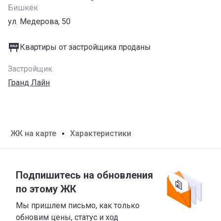
Бишкек
ул. Медерова, 50
Квартиры от застройщика проданы
Застройщик
Гранд Лайн
ЖК на карте
Характеристики
Подпишитесь на обновления
по этому ЖК
Мы пришлем письмо, как только
обновим цены, статус и ход