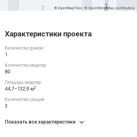
© OpenMapTiles
© OpenStreetMap contributors
Характеристики проекта
Количество домов
1
Количество квартир
80
Площадь квартир
2
44,7–132,9 м
Количество секций
3
Показать все характеристики