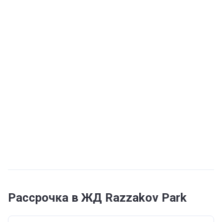
Рассрочка в ЖД Razzakov Park