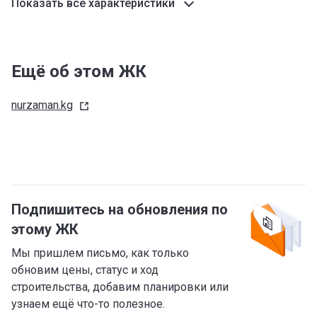
Показать все характеристики
Ещё об этом ЖК
nurzaman.kg
Подпишитесь на обновления по
этому ЖК
Мы пришлем письмо, как только
обновим цены, статус и ход
строительства, добавим планировки или
узнаем ещё что-то полезное.