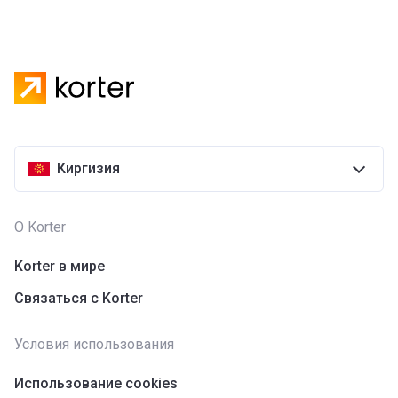
Киргизия
О Korter
Korter в мире
Связаться с Korter
Условия использования
Использование cookies