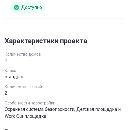
Доступно
Характеристики проекта
Количество домов
1
Класс
стандрат
Количество секций
2
Особенности новостройки
Охранная система безопасности, Детская площадка и
Work Out площадка