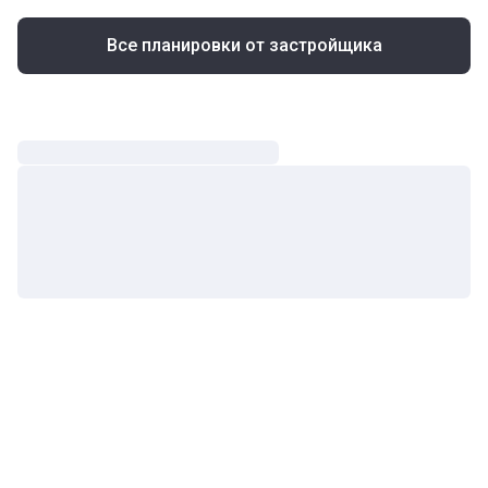
Все планировки от застройщика