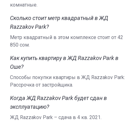
комнатные.
Сколько стоит метр квадратный в ЖД
Razzakov Park?
Метр квадратный в этом комплексе стоит от ‍42
850 сом.
Как купить квартиру в ЖД Razzakov Park в
Оше?
Способы покупки квартиры в ЖД Razzakov Park:
Рассрочка от застройщика.
Когда ЖД Razzakov Park будет сдан в
эксплуатацию?
ЖД Razzakov Park – сдача в 4 кв. 2021.