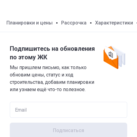
Планировки и цены
Рассрочка
Характеристики
Подпишитесь на обновления
по этому ЖК
Мы пришлем письмо, как только
обновим цены, статус и ход
строительства, добавим планировки
или узнаем ещё что-то полезное.
Подписаться