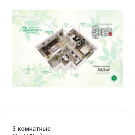
3-комнатные
2