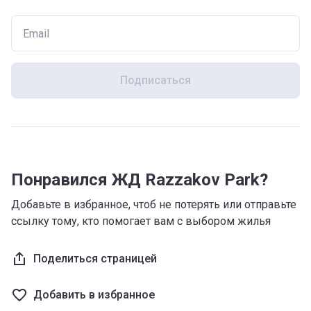
Подписаться
Понравился ЖД Razzakov Park?
Добавьте в избранное, чтоб не потерять или отправьте
ссылку тому, кто помогает вам с выбором жилья
Поделиться страницей
Добавить в избранное