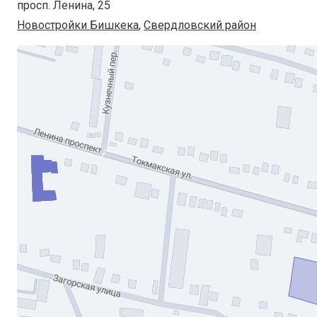
просп. Ленина, 25
Новостройки Бишкека
, 
Свердловский район