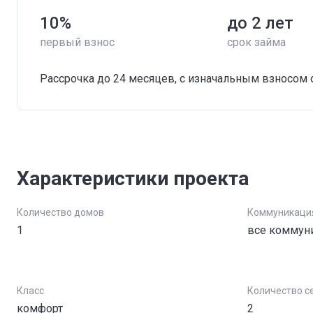
10%
до 2 лет
первый
взнос
срок
займа
Рассрочка до 24 месяцев, с изначальным взносом 
Характеристики проекта
Количество домов
Коммуникаци
1
все коммун
Класс
Количество с
комфорт
2