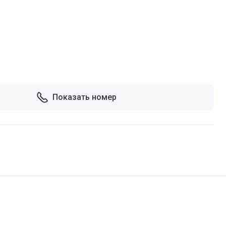
Показать номер