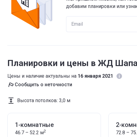
добавим планировки или узнае
Планировки и цены в ЖД Шап
Цены и наличие актуальны на
16 января 2021
Сообщить о неточности
Высота потолков
:
3,0 м
1-комнатные
2-ком
2
46.7 – 52.2
м
72.8 – 75