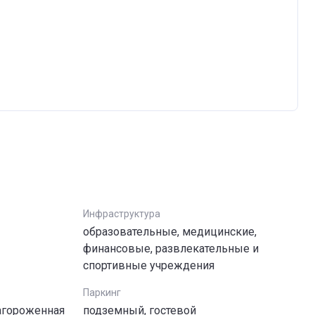
Инфраструктура
образовательные, медицинские,
финансовые, развлекательные и
спортивные учреждения
Паркинг
агороженная
подземный, гостевой