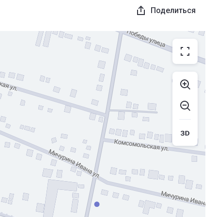
Поделиться