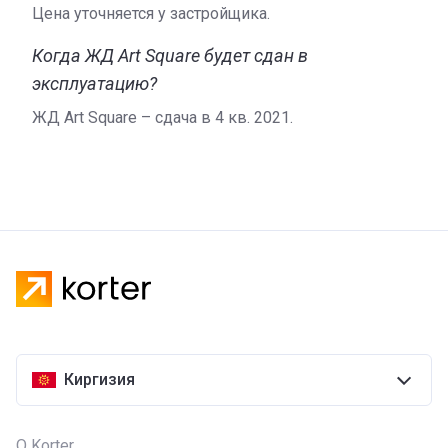
Цена уточняется у застройщика.
Когда ЖД Art Square будет сдан в
эксплуатацию?
ЖД Art Square – сдача в 4 кв. 2021.
Киргизия
О Korter