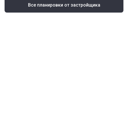
Все планировки от застройщика