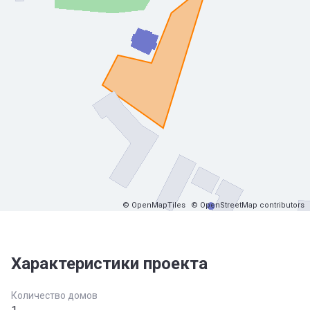
© OpenMapTiles
© OpenStreetMap contributors
Характеристики проекта
Количество домов