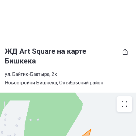
ЖД Art Square на карте
Бишкека
ул. Байтик-Баатыра, 2к
Новостройки Бишкека
, 
Октябрьский район