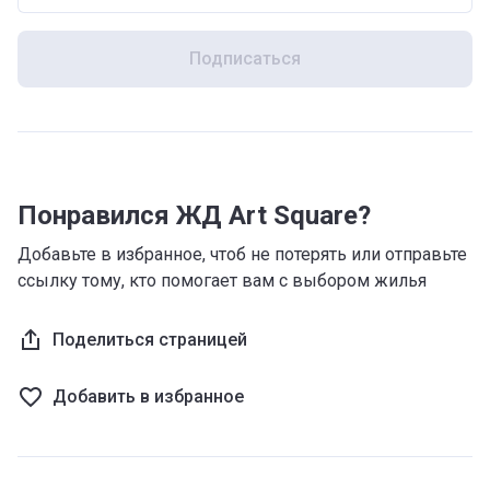
Подписаться
Понравился ЖД Art Square?
Добавьте в избранное, чтоб не потерять или отправьте
ссылку тому, кто помогает вам с выбором жилья
Поделиться страницей
Добавить в избранное