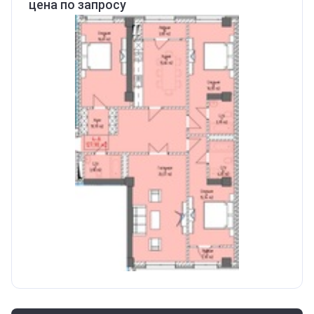
цена по запросу