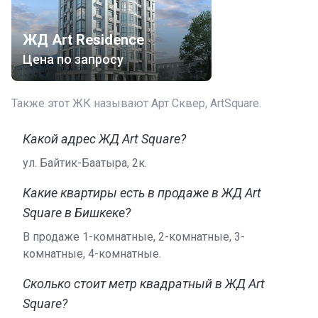
ЖД Art Residence
Цена по запросу
Также этот ЖК называют Арт Cквер, ArtSquare.
Какой адрес ЖД Art Square?
ул. Байтик-Баатыра, 2к.
Какие квартиры есть в продаже в ЖД Art
Square в Бишкеке?
В продаже 1-комнатные, 2-комнатные, 3-
комнатные, 4-комнатные.
Сколько стоит метр квадратный в ЖД Art
Square?