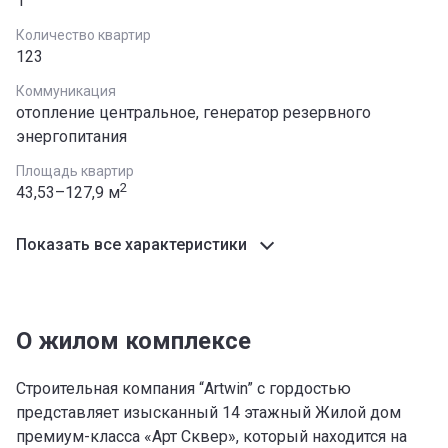
1
Количество квартир
123
Коммуникация
отопление центральное, генератор резервного
энергопитания
Площадь квартир
2
43,53–127,9 м
Показать все характеристики
О жилом комплексе
Строительная компания “Artwin” с гордостью
представляет изысканный 14 этажный Жилой дом
премиум-класса «Арт Сквер», который находится на