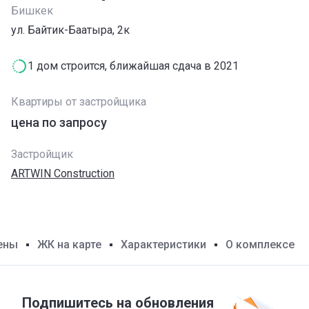
Бишкек
ул. Байтик-Баатыра, 2к
1 дом строится, ближайшая сдача в 2021
Квартиры от застройщика
цена по запросу
Застройщик
ARTWIN Construction
ены
ЖК на карте
Характеристики
О комплексе
Подпишитесь на обновления