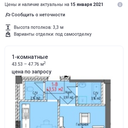
Цены и наличие актуальны на
15 января 2021
Сообщить о неточности
Высота потолков
:
3,3 м
Варианты отделки
:
под самоотделку
1-комнатные
2
43.53 – 47.76
м
цена по запросу