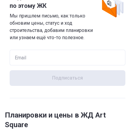
по этому ЖК
Мы пришлем письмо, как только
обновим цены, статус и ход
строительства, добавим планировки
или узнаем ещё что-то полезное.
Подписаться
Планировки и цены в ЖД Art
Square