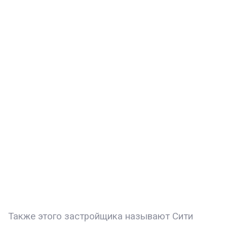
Также этого застройщика называют Сити