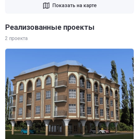
Показать на карте
Реализованные проекты
2
проекта