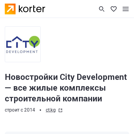
Новостройки City Development
— все жилые комплексы
строительной компании
строит с 2014
ct.kg