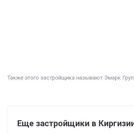
Также этого застройщика называют Эмарк Груп
Еще застройщики в Киргизи