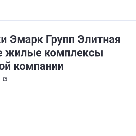
и Эмарк Групп Элитная
е жилые комплексы
ой компании