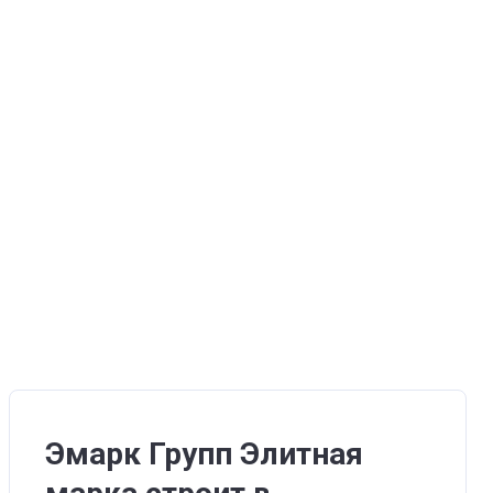
Эмарк Групп Элитная