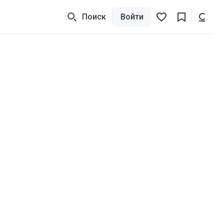
Поиск
Войти