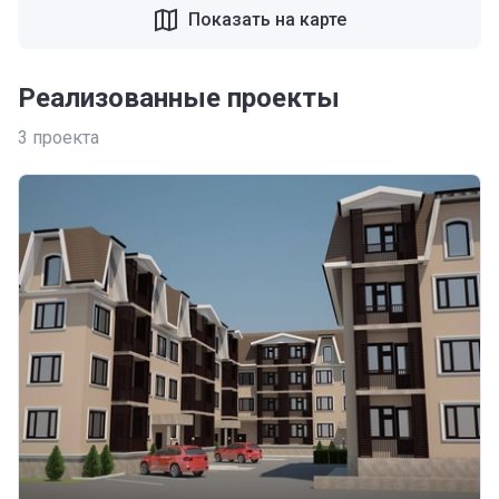
Показать на карте
Реализованные проекты
3
проекта