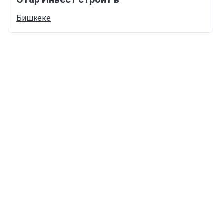
Бишкеке