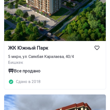
ЖК Южный Парк
5 мкрн, ул. Саякбая Каралаева, 40/4
Бишкек
Все продано
Сдано в 2018