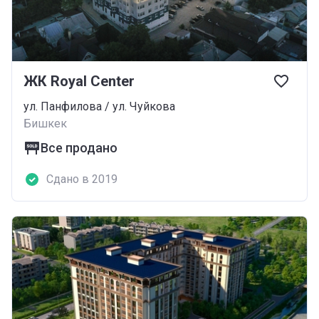
ЖК Royal Center
ул. Панфилова / ул. Чуйкова
Бишкек
Все продано
Сдано в 2019