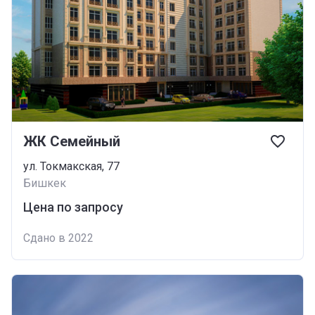
ЖК Семейный
ул. Токмакская, 77
Бишкек
Цена по запросу
Сдано в 2022