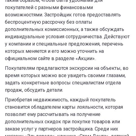
таким образом, чтобы быть удобными для
покупателей с разными финансовыми
возможностями. Застройщик готов предоставлять
беспроцентную рассрочку без оплаты
дополнительных комиссионных, а также обсуждать
индивидуальные условия сотрудничества. Действуют
у компании и специальные предложения, перечень
которых меняется и его можно уточнить на
официальном сайте в разделе «Акции».
Покупателям предлагаются экскурсии на объекты, во
время которых можно все увидеть своими глазами,
задать конкретные вопросы специалистам отдела
продаж, обсудить детали.
Приобретая недвижимость, каждый покупатель
становится обладателем карты лояльности, которая
позволит ему рассчитывать на получение
дополнительных скидок при покупке товаров или
заказе услуг у партнеров застройщика. Среди них