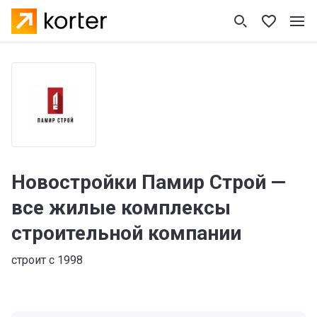
Новостройки Памир Строй —
все жилые комплексы
строительной компании
строит с 1998