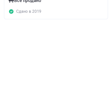
Все продано
Сдано в 2019