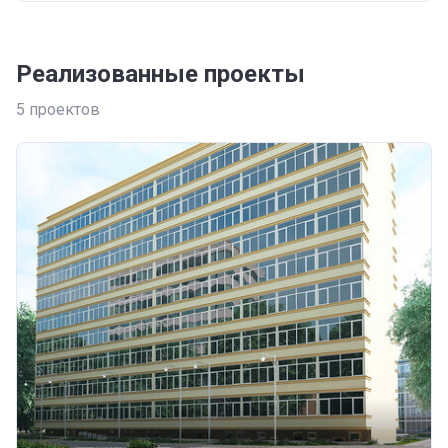
Реализованные проекты
5
проектов