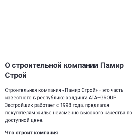
О строительной компании Памир
Строй
Строительная компания «Памир Строй» - это часть
известного в республике холдинга АТА–GROUP.
Застройщик работает с 1998 года, предлагая
покупателям жилье неизменно высокого качества по
доступной цене.
Что строит компания