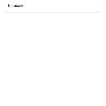
Бишкеке