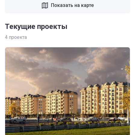
Показать на карте
Текущие проекты
4
проекта