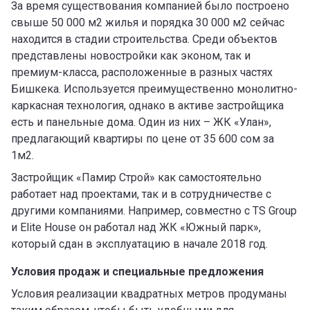
За время существования компанией было построено
свыше 50 000 м2 жилья и порядка 30 000 м2 сейчас
находится в стадии строительства. Среди объектов
представлены новостройки как эконом, так и
премиум-класса, расположенные в разных частях
Бишкека. Используется преимущественно монолитно-
каркасная технология, однако в активе застройщика
есть и панельные дома. Один из них – ЖК «Улан»,
предлагающий квартиры по цене от 35 600 сом за
1м2.
Застройщик «Памир Строй» как самостоятельно
работает над проектами, так и в сотрудничестве с
другими компаниями. Например, совместно с TS Group
и Elite House он работал над ЖК «Южный парк»,
который сдан в эксплуатацию в начале 2018 год.
Условия продаж и специальные предложения
Условия реализации квадратных метров продуманы