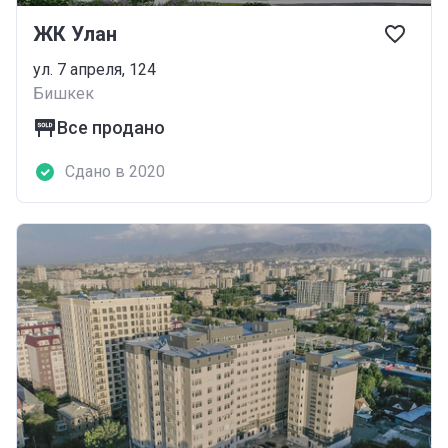
ЖК Улан
ул. 7 апреля, 124
Бишкек
Все продано
Сдано в 2020