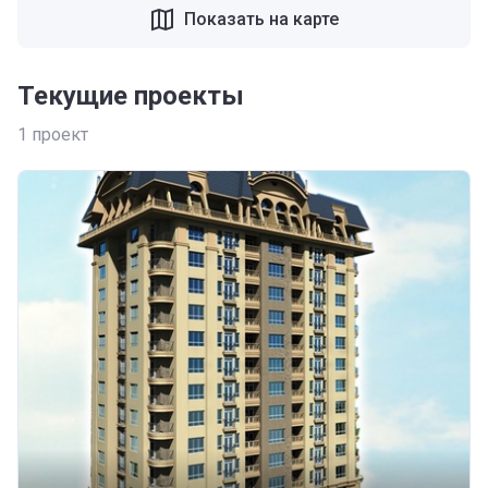
Показать на карте
Текущие проекты
1
проект