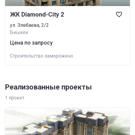
ЖК Diamond-City 2
ул. Элебаева, 2/2
Бишкек
Цена по запросу
Строительство заморожено
Реализованные проекты
1
проект