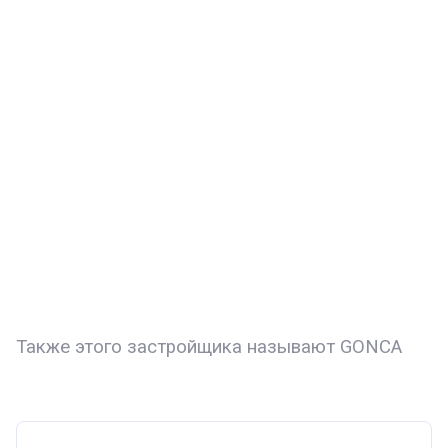
Также этого застройщика называют GONCA