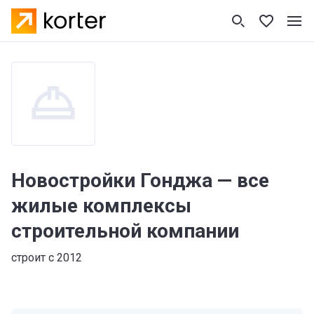
Новостройки Гонджа — все
жилые комплексы
строительной компании
строит с 2012