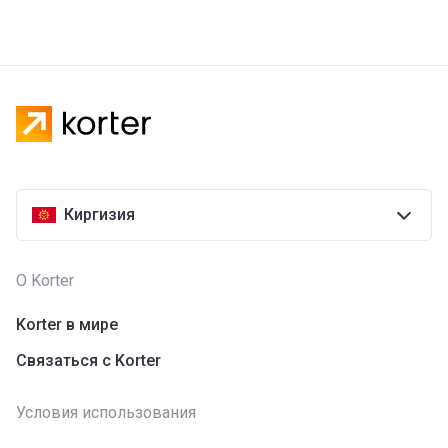
Киргизия
О Korter
Korter в мире
Связаться с Korter
Условия использования