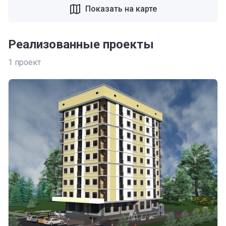
Показать на карте
Реализованные проекты
1
проект