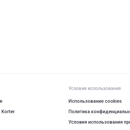
Условия использования
ре
Использование cookies
 Korter
Политика конфиденциальн
Условия использования п