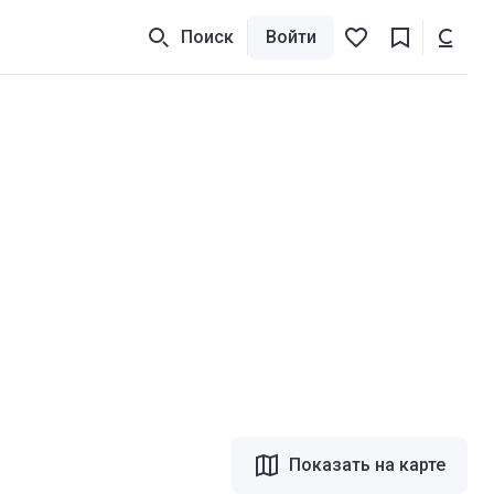
Поиск
Войти
Показать на карте