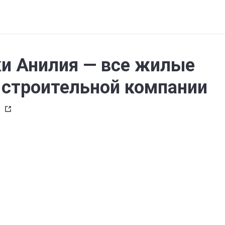
и Анилия — все жилые
строительной компании