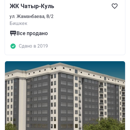
ЖК Чатыр-Куль
ул. Жаманбаева, 8/2
Бишкек
Все продано
Сдано в 2019