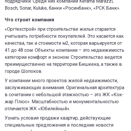
подрядчики. Среди них компании Kerama Marazzi,
Bosch, Sonar, Kuluke, банки «Росинбанк», «РСК Банк».
Что строит компания
«Оргтехстрой» при строительстве жилья старается
учитывать потребности покупателей. Это касается как
качества, так и стоимости м2, которая варьируется от
41 до 48 сом. Объекты компании – это недвижимость
категории комфорт и эконом. Строительство ведется
преимущественно на территории Бишкека, а также в
городе Шопоков.
У компании много проектов жилой недвижимости,
заслуживающих внимания. Оригинальная архитектура
в сочетании с небольшой этажностью – это ЖК «Кок-
жар Плюс». Масштабностью и монументальностью
отличается ЖК «Юбилейный».
Узнать условия продажи квартир, действующие
специальные предложения и последние новости