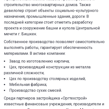
строительство многоквартирных домов. Также
девелопер строит объекты социально-культурного
назначения, промышленные здания, дороги. В
последней категории стоит отметить разработку
проекта и сооружение башни и купола Центральной
мечети г. Бишкек.
Собственное производство позволяет самостоятельно
выполнять работы, гарантирует обеспеченность
материалами. В активе компании:
Завод по изготовлению кирпича;
Цех, производящий конструкции из металла
различной сложности;
Цех по производству столярных изделий;
Мебельная фабрика;
Производство сухих смесей.
Среди партнеров застройщика «Оргтехстрой»
известные финансовые учреждения, производители и