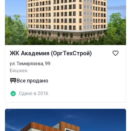
ЖК Академия (ОргТехСтрой)
ул. Тимирязева, 99
Бишкек
Все продано
Сдано в 2016