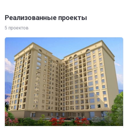
Реализованные проекты
5
проектов