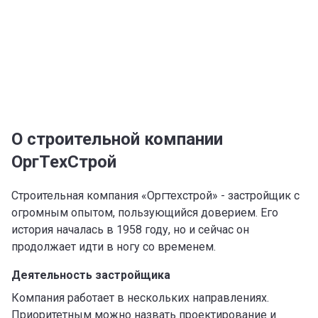
О строительной компании
ОргТехСтрой
Строительная компания «Оргтехстрой» - застройщик с
огромным опытом, пользующийся доверием. Его
история началась в 1958 году, но и сейчас он
продолжает идти в ногу со временем.
Деятельность застройщика
Компания работает в нескольких направлениях.
Приоритетным можно назвать проектирование и