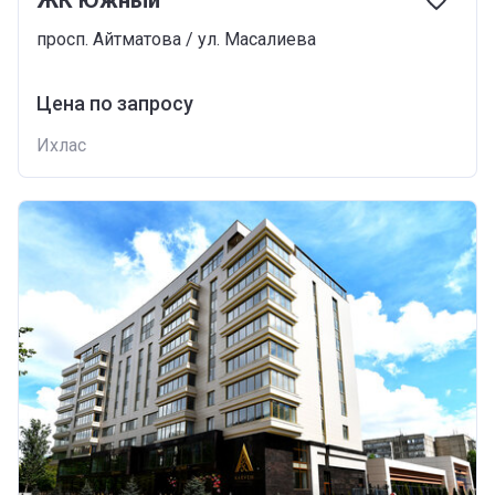
просп. Айтматова / ул. Масалиева
Цена по запросу
Ихлас