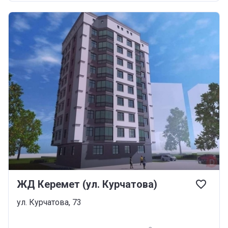
ЖД Керемет (ул. Курчатова)
ул. Курчатова, 73