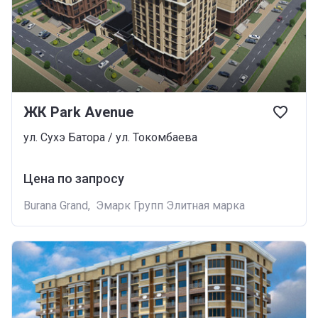
ЖК Park Avenue
ул. Сухэ Батора / ул. Токомбаева
Цена по запросу
Burana Grand
,
Эмарк Групп Элитная марка