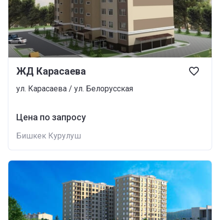
ЖД Карасаева
ул. Карасаева / ул. Белорусская
Цена по запросу
Бишкек Курулуш