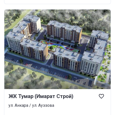
ЖК Тумар (Имарат Строй)
ул. Анкара / ул. Ауэзова