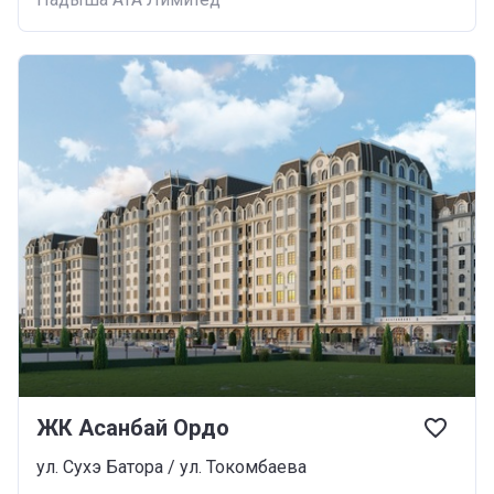
ЖК Асанбай Ордо
ул. Сухэ Батора / ул. Токомбаева