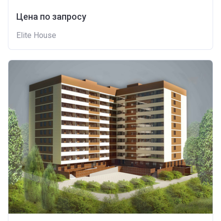
Цена по запросу
Elite House