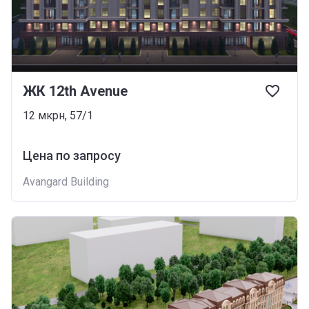
ЖК 12th Аvenue
12 мкрн, 57/1
Цена по запросу
Avangard Building