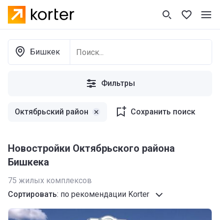
Бишкек
Фильтры
Октябрьский район
Сохранить поиск
Новостройки Октябрьского района
Бишкека
75
жилых комплексов
Сортировать
:
по рекомендации Korter