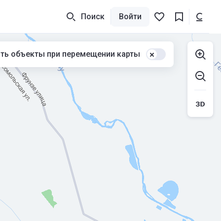
Поиск
Войти
ть объекты при перемещении карты