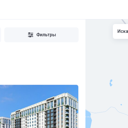
Иска
Фильтры