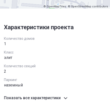
© OpenMapTiles
© OpenStreetMap contributors
Характеристики проекта
Количество домов
1
Класс
элит
Количество секций
2
Паркинг
наземный
Показать все характеристики