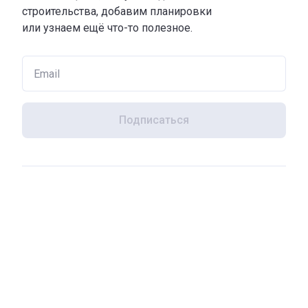
строительства, добавим планировки
или узнаем ещё что-то полезное.
Подписаться