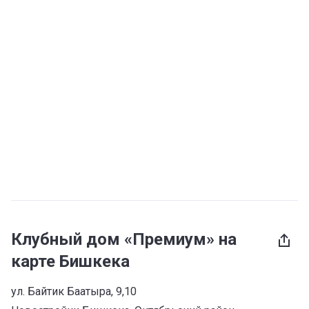
Клубный дом «Премиум» на
карте Бишкека
ул. Байтик Баатыра, 9,10