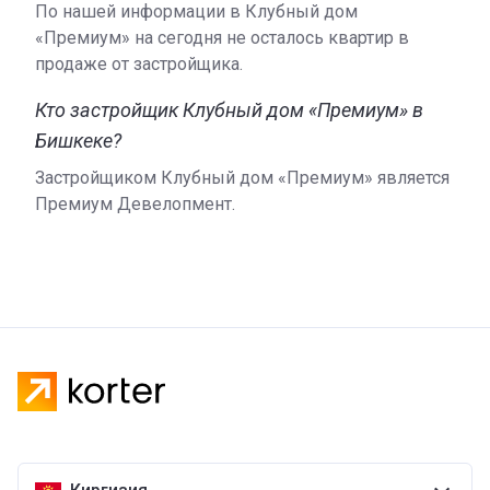
По нашей информации в Клубный дом
«Премиум» на сегодня не осталось квартир в
продаже от застройщика.
Кто застройщик Клубный дом «Премиум» в
Бишкеке?
Застройщиком Клубный дом «Премиум» является
Премиум Девелопмент.