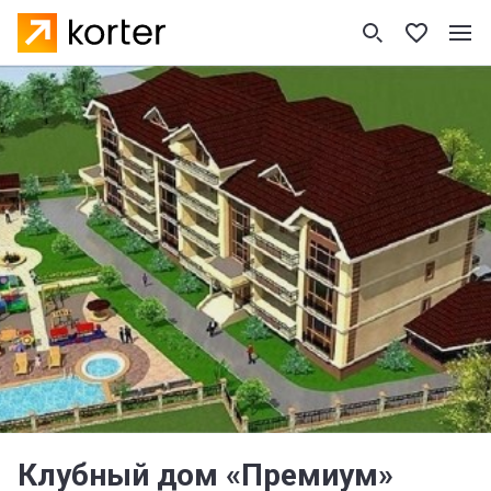
Клубный дом «Премиум»