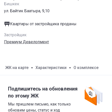
Бишкек
ул. Байтик Баатыра, 9,10
Квартиры от застройщика проданы
Застройщик
Премиум Девелопмент
ЖК на карте
Характеристики
О комплексе
Подпишитесь на обновления
по этому ЖК
Мы пришлем письмо, как только
обновим цены, статус и ход