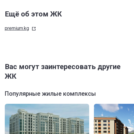
Ещё об этом ЖК
premium.kg
Вас могут заинтересовать другие
ЖК
Популярные жилые комплексы