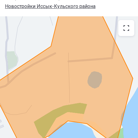
Новостройки Иссык-Кульского района