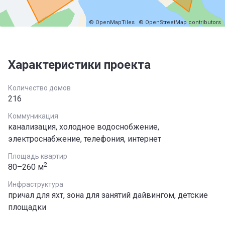
© OpenMapTiles
© OpenStreetMap contributors
Характеристики проекта
Количество домов
216
Коммуникация
канализация, холодное водоснобжение,
электроснабжение, телефония, интернет
Площадь квартир
2
80–260 м
Инфраструктура
причал для яхт, зона для занятий дайвингом, детские
площадки