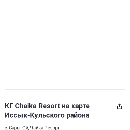
КГ Chaika Resort на карте
Иссык-Кульского района
с. Сары-Ой, Чайка Резорт