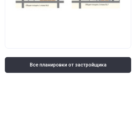
Все планировки от застройщика