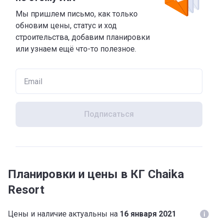
Мы пришлем письмо, как только
обновим цены, статус и ход
строительства, добавим планировки
или узнаем ещё что-то полезное.
Подписаться
Планировки и цены в КГ Chaika
Resort
Цены и наличие актуальны на
16 января 2021