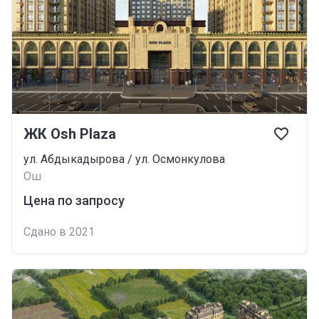
ЖК Osh Plaza
ул. Абдыкадырова / ул. Осмонкулова
Ош
Цена по запросу
Сдано в 2021