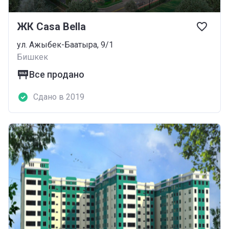
ЖК Casa Bella
ул. Ажыбек-Баатыра, 9/1
Бишкек
Все продано
Сдано в 2019