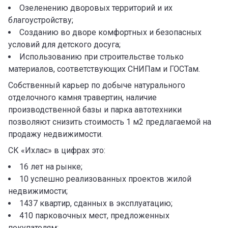
Озеленению дворовых территорий и их
благоустройству;
Созданию во дворе комфортных и безопасных
условий для детского досуга;
Использованию при строительстве только
материалов, соответствующих СНИПам и ГОСТам.
Собственный карьер по добыче натурального
отделочного камня травертин, наличие
производственной базы и парка автотехники
позволяют снизить стоимость 1 м2 предлагаемой на
продажу недвижимости.
СК «Ихлас» в цифрах это:
16 лет на рынке;
10 успешно реализованных проектов жилой
недвижимости;
1437 квартир, сданных в эксплуатацию;
410 парковочных мест, предложенных
покупателям;