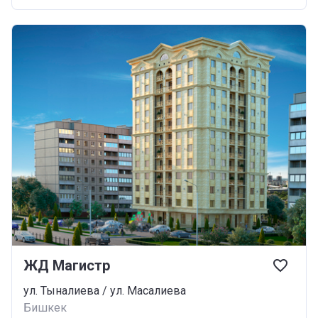
ЖД Магистр
ул. Тыналиева / ул. Масалиева
Бишкек