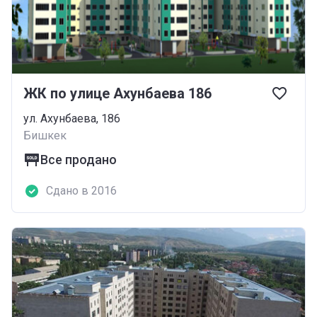
ЖК по улице Ахунбаева 186
ул. Ахунбаева, 186
Бишкек
Все продано
Сдано в 2016