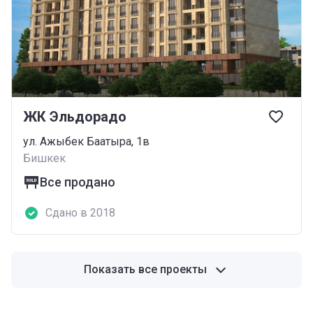
ЖК Эльдорадо
ул. Ажыбек Баатыра, 1в
Бишкек
Все продано
Сдано в 2018
Показать все проекты