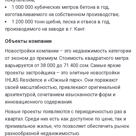
1 000 000 кубических метров бетона в год,
изготавливаемого на собственном производстве;
1 200 000 тонн щебня, песка и отвеса в год,
производимого на заводе в г. Кант.
Объекты компании
Новостройки компании – это недвижимость категории
от эконом до премиум. Стоимость квадратного метра
варьируется от 38 000 до 71 400 сом. Самые яркие
проекты застройщика – это элитные новостройки
IHLAS Residence и «Южный парк». Они поражают
своей масштабностью, привлекают оригинальной
архитектурой, сочетанием изысканности форм и
инновационного содержания.
Новые проекты появляются с периодичностью раз в
квартал. Среди них есть как доступное по цене, так и
премиальное жилье, что позволяет обеспечить рынок
разнообразной недвижимостью.