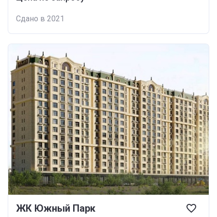
Сдано в 2021
ЖК Южный Парк