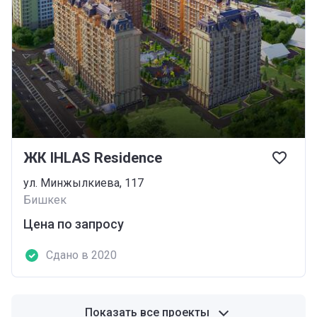
ЖК IHLAS Residence
ул. Минжылкиева, 117
Бишкек
Цена по запросу
Сдано в 2020
Показать все проекты