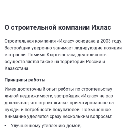
О строительной компании Ихлас
Строительная компания «Ихлас» основана в 2003 году.
Застройщик уверенно занимает лидирующие позиции
в отрасли. Помимо Кыргызстана, деятельность
осуществляется также на территории России и
Казахстана.
Принципы работы
Имея достаточный опыт работы по строительству
жилой недвижимости, застройщик «Ихлас» не раз
доказывал, что строит жилье, ориентированное на
нужды и потребности покупателей. Повышенное
внимание уделяется сразу нескольким вопросам:
Улучшенному утеплению домов;