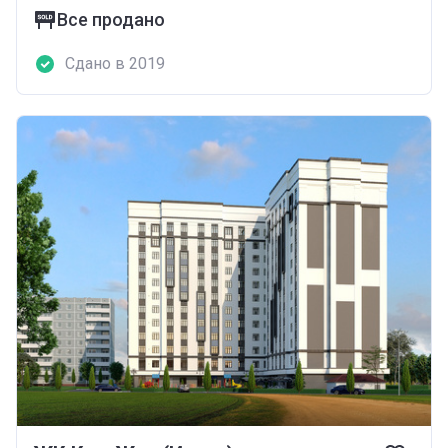
Все продано
Сдано в 2019