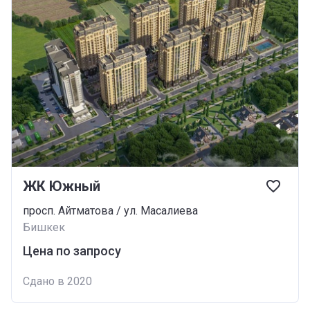
ЖК Южный
просп. Айтматова / ул. Масалиева
Бишкек
Цена по запросу
Сдано в 2020