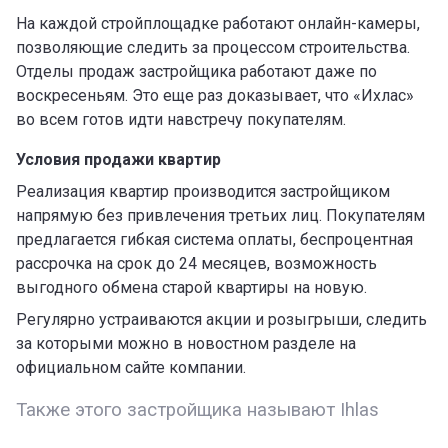
На каждой стройплощадке работают онлайн-камеры,
позволяющие следить за процессом строительства.
Отделы продаж застройщика работают даже по
воскресеньям. Это еще раз доказывает, что «Ихлас»
во всем готов идти навстречу покупателям.
Условия продажи квартир
Реализация квартир производится застройщиком
напрямую без привлечения третьих лиц. Покупателям
предлагается гибкая система оплаты, беспроцентная
рассрочка на срок до 24 месяцев, возможность
выгодного обмена старой квартиры на новую.
Регулярно устраиваются акции и розыгрыши, следить
за которыми можно в новостном разделе на
официальном сайте компании.
Также этого застройщика называют Ihlas