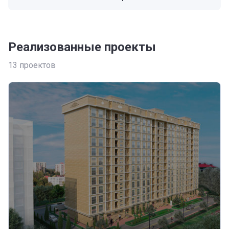
Реализованные проекты
13
проектов