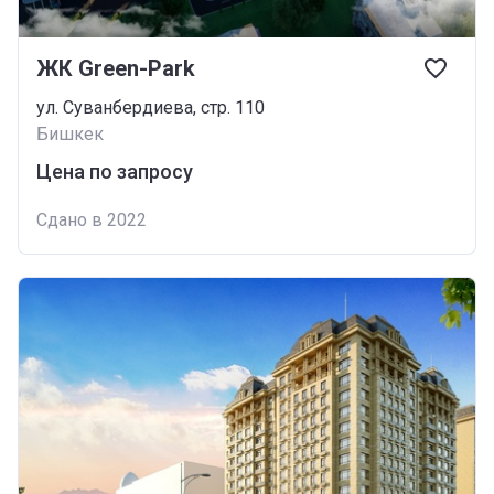
ЖК Green-Park
ул. Суванбердиева, стр. 110
Бишкек
Цена по запросу
Сдано в 2022