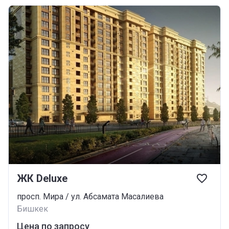
ЖК Deluxe
просп. Мира / ул. Абсамата Масалиева
Бишкек
Цена по запросу