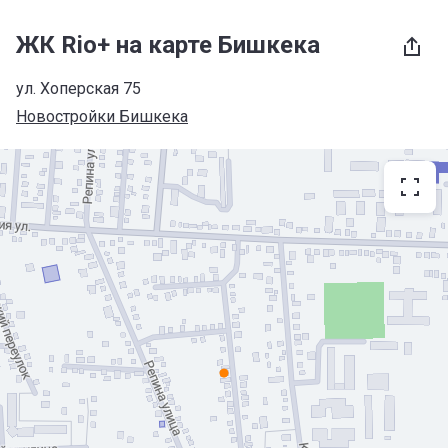
ЖК Rio+ на карте Бишкека
ул. Хоперская 75
Новостройки Бишкека