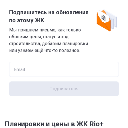
Подпишитесь на обновления
по этому ЖК
Мы пришлем письмо, как только
обновим цены, статус и ход
строительства, добавим планировки
или узнаем ещё что-то полезное.
Подписаться
Планировки и цены в ЖК Rio+