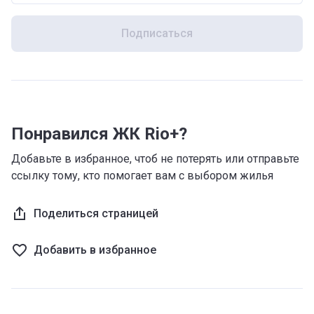
Подписаться
Понравился ЖК Rio+?
Добавьте в избранное, чтоб не потерять или отправьте
ссылку тому, кто помогает вам с выбором жилья
Поделиться страницей
Добавить в избранное