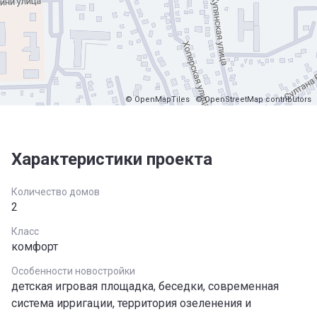
© OpenMapTiles
© OpenStreetMap contributors
Характеристики проекта
Количество домов
2
Класс
комфорт
Особенности новостройки
детская игровая площадка, беседки, современная
система ирригации, территория озеленения и