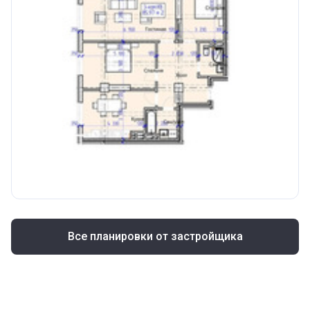
Все планировки от застройщика