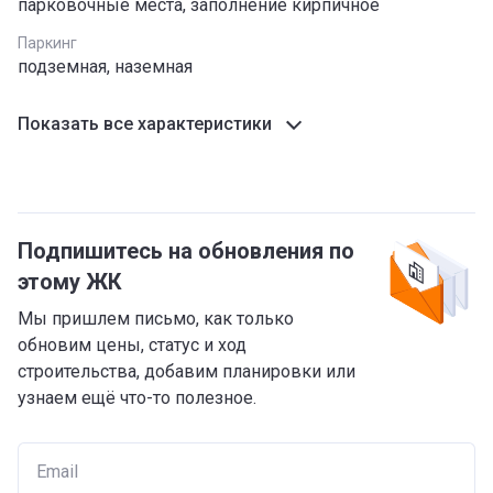
парковочные места, заполнение кирпичное
Паркинг
подземная, наземная
Показать все характеристики
Подпишитесь на обновления по
этому ЖК
Мы пришлем письмо, как только
обновим цены, статус и ход
строительства, добавим планировки или
узнаем ещё что-то полезное.