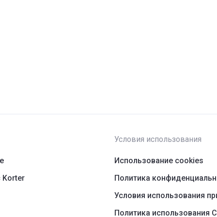
Условия использования
ре
Использование cookies
 Korter
Политика конфиденциальн
Условия использования п
Политика использования С