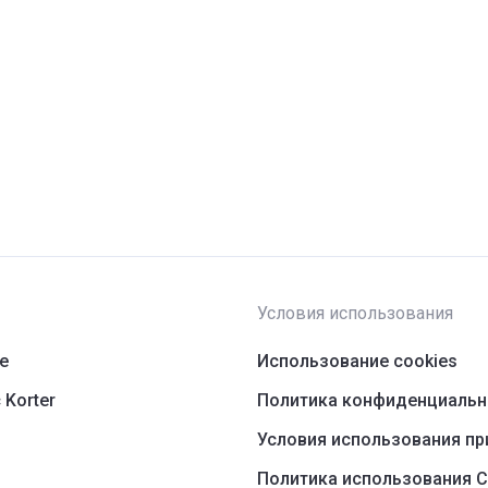
Условия использования
ре
Использование cookies
 Korter
Политика конфиденциальн
Условия использования п
Политика использования С