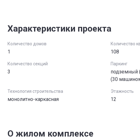
Характеристики проекта
Количество домов
Количество к
1
108
Количество секций
Паркинг
3
подземный (
(30 машино
Технология строительства
Этажность
монолитно-каркасная
12
О жилом комплексе