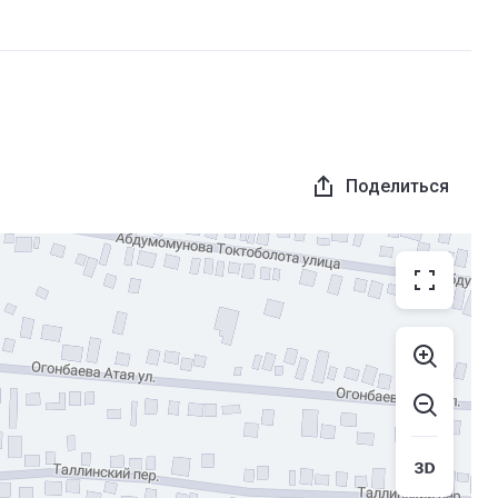
Поделиться