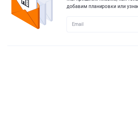
добавим планировки или узнае