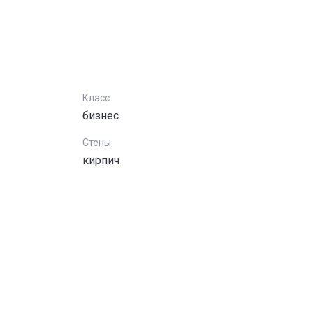
Класс
бизнес
Стены
кирпич