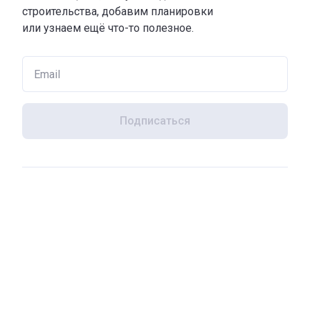
строительства, добавим планировки
или узнаем ещё что-то полезное.
Подписаться