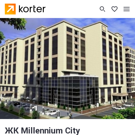
ЖК Millennium City