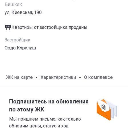
Бишкек
ул. Киевская, 190
Квартиры от застройщика проданы
Застройщик
Ордо Курулуш
ЖК на карте
Характеристики
О комплексе
Подпишитесь на обновления
по этому ЖК
Мы пришлем письмо, как только
обновим цены, статус и ход