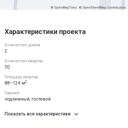
© OpenMapTiles
© OpenStreetMap contributors
Характеристики проекта
Количество домов
2
Количество квартир
30
Площадь квартир
2
88–124 м
Паркинг
подземный, гостевой
Показать все характеристики