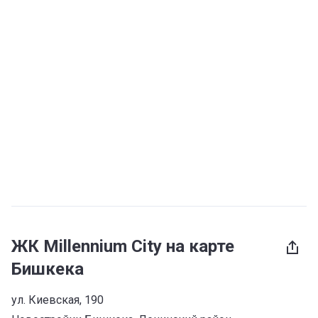
ЖК Millennium City на карте
Бишкека
ул. Киевская, 190