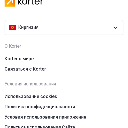
Киргизия
О Korter
Korter в мире
Связаться с Korter
Условия использования
Использование cookies
Политика конфиденциальности
Условия использования приложения
Политика использования Сайта