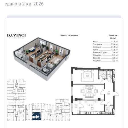
сдано в 2 кв. 2026