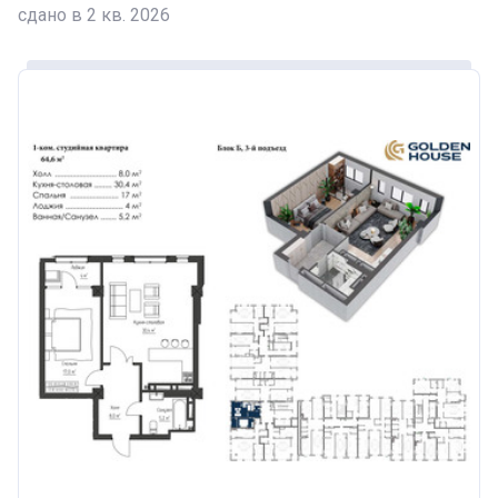
сдано в 2 кв. 2026