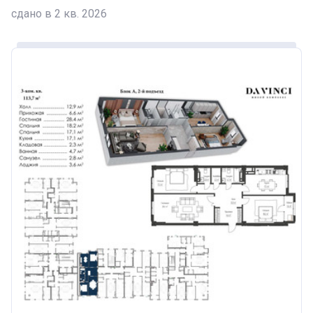
сдано в 2 кв. 2026