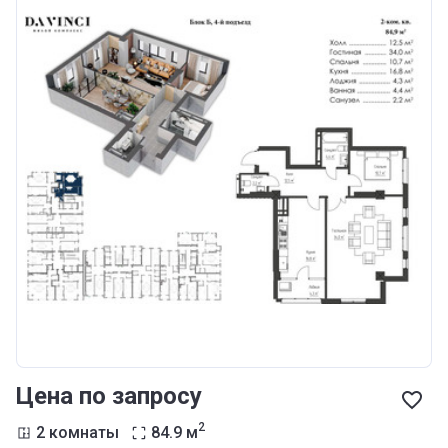
Цена по запросу
2
2 комнаты
84.9
м