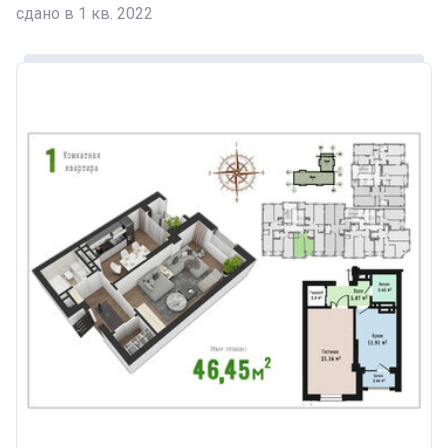
сдано в 1 кв. 2022