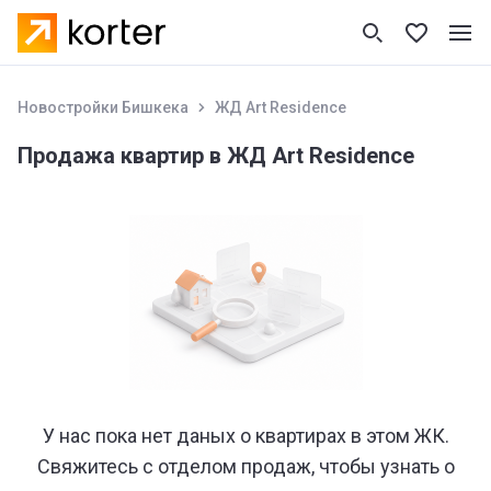
Новостройки Бишкека
ЖД Art Residence
Продажа квартир в ЖД Art Residence
У нас пока нет даных о квартирах в этом ЖК.
Свяжитесь с отделом продаж, чтобы узнать о