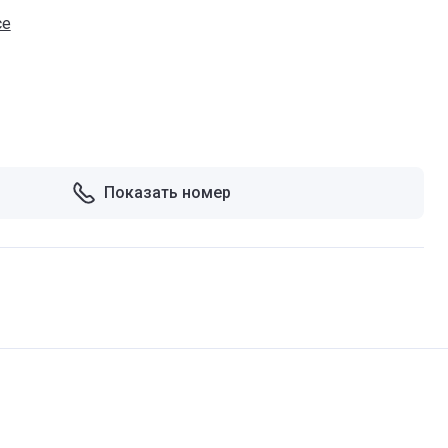
ce
Показать номер