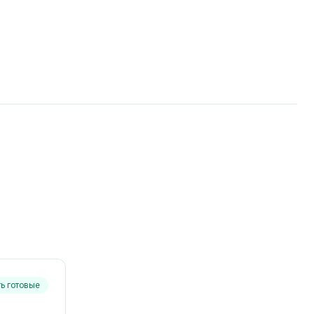
ть готовые