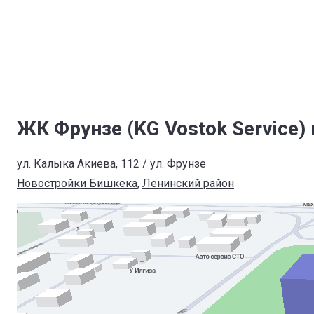
ЖК Фрунзе (KG Vostok Service)
ул. Калыка Акиева, 112 / ул. Фрунзе
Новостройки Бишкека
, 
Ленинский район