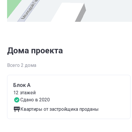
Дома проекта
Всего 2 дома
Блок А
12
этажей
Сдано в 2020
Квартиры от застройщика проданы