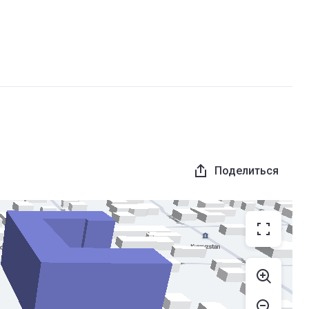
Поделиться