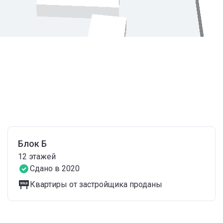
Блок Б
12
этажей
Сдано в 2020
Квартиры от застройщика проданы