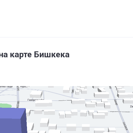
 на карте Бишкека