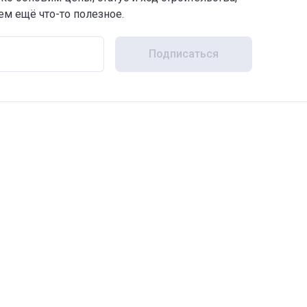
м ещё что-то полезное.
Подписаться