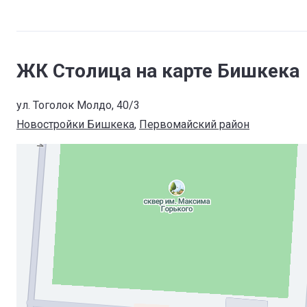
ЖК Столица на карте Бишкека
ул. Тоголок Молдо, 40/3
Новостройки Бишкека
, 
Первомайский район