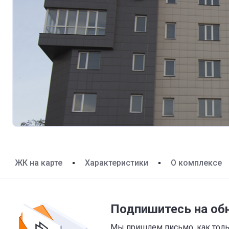
ЖК на карте
Характеристики
О комплексе
Подпишитесь на об
Мы пришлем письмо, как тольк