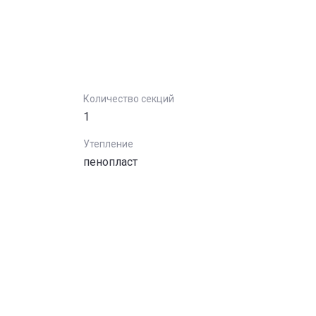
Количество секций
1
Утепление
пенопласт