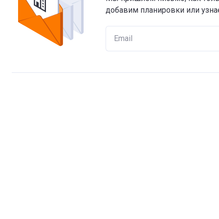
добавим планировки или узнае