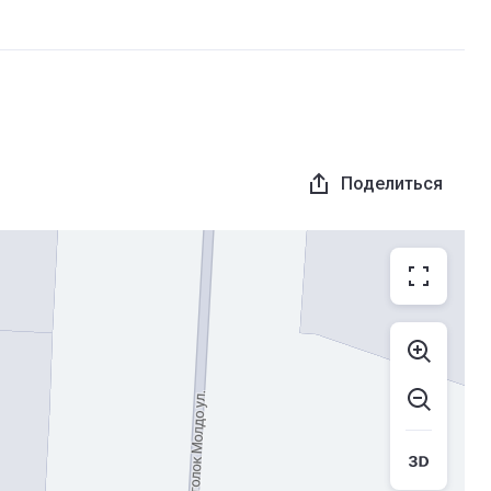
Поделиться